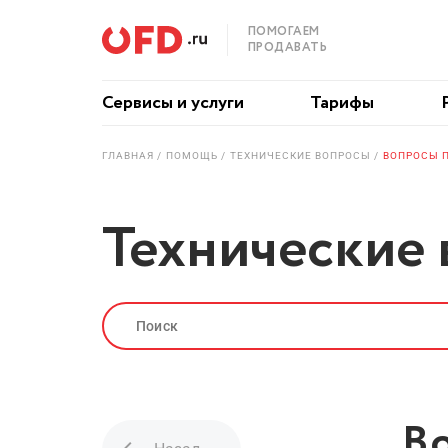
ПОМОГАЕМ
ПРОДАВАТЬ
Сервисы и услуги
Тарифы
ГЛАВНАЯ
ПОМОЩЬ
ТЕХНИЧЕСКИЕ ВОПРОСЫ
ВОПРОСЫ П
Технические
В