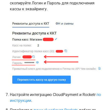
скопируйте Логин и Пароль для подключения
кассы к эквайрингу.
Настройте интеграцию СloudPayment и Rocketr
по
инструкции
.