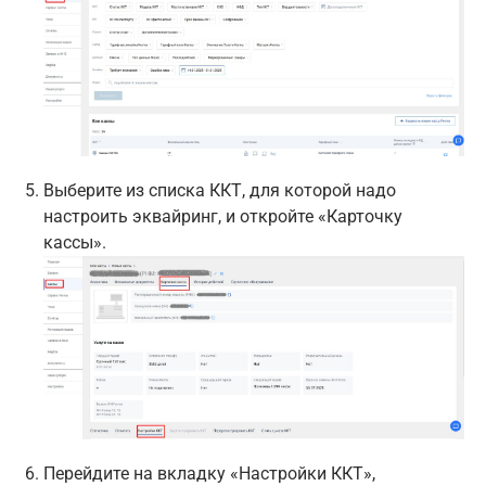
Выберите из списка ККТ, для которой надо
настроить эквайринг, и откройте «Карточку
кассы».
Перейдите на вкладку «Настройки ККТ»,