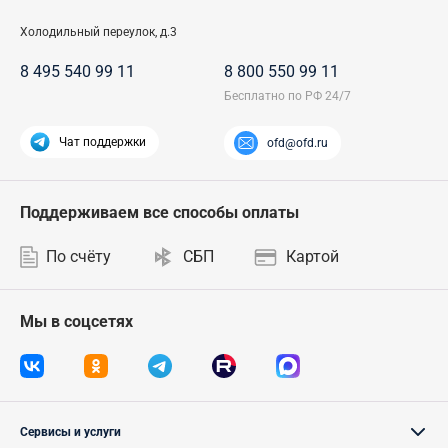
Холодильный переулок, д.3
8 495 540 99 11
8 800 550 99 11
Чат поддержки
ofd@ofd.ru
Поддерживаем все способы оплаты
По счёту
СБП
Картой
Мы в соцсетях
Сервисы и услуги