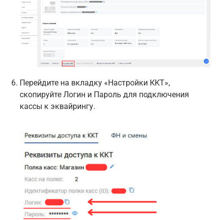
Перейдите на вкладку «Настройки ККТ»,
скопируйте Логин и Пароль для подключения
кассы к эквайрингу.