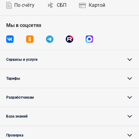
По счёту
СБП
Картой
Мы в соцсетях
Сервисы и услуги
Тарифы
Разработчикам
База знаний
Проверка