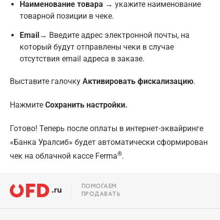
Наименование товара
→ укажите наименование
товарной позиции в чеке.
Email
→ Введите адрес электронной почты, на
который будут отправлены чеки в случае
отсутствия email адреса в заказе.
Выставите галочку
Активировать фискализацию
.
Нажмите
Сохранить настройки.
Готово! Теперь после оплаты в интернет-эквайринге
«Банка Уралсиб» будет автоматически сформирован
®
чек на облачной кассе Ferma
.
ПОМОГАЕМ
ПРОДАВАТЬ