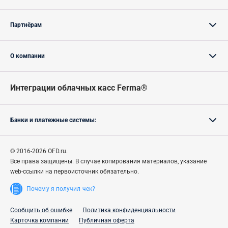
Партнёрам
О компании
Интеграции облачных касс Ferma®
Банки и платежные системы:
© 2016-2026 OFD.ru.
Все права защищены.
В случае
копирования материалов, указание
web-ссылки на первоисточник обязательно.
Почему я получил чек?
Сообщить об ошибке
Политика конфиденциальности
Карточка компании
Публичная оферта