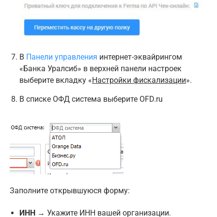
В
Панели управления
интернет-эквайрингом
«Банка Уралсиб» в верхней панели настроек
выберите вкладку «
Настройки фискализации
».
В списке ОФД система выберите OFD.ru
Заполните открывшуюся форму:
ИНН
→ Укажите ИНН вашей организации.