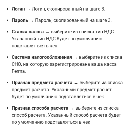
Логин
→ Логин, скопированный на шаге 3.
Пароль
→ Пароль, скопированный на шаге 3.
Ставка налога
→ выберите из списка тип НДС.
Указанный тип НДС будет по умолчанию
подставляться в чек.
Система налогообложения
→ выберите из списка
СНО, на которую зарегистрирована ваша касса
Ferma.
Признак предмета расчета
→ выберите из списка
предмет расчета. Указанный предмет расчет
будет по умолчанию подставляться в чек.
Признак способа расчета
→ выберите из списка
способ расчета. Указанный способ расчета будет
по умолчанию подставляться в чек.