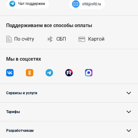
Чат поддержки
ofd@ofd.ru
Поддерживаем все способы оплаты
По счёту
СБП
Картой
Мы в соцсетях
Сервисы и услуги
Тарифы
Разработчикам