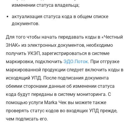
изменении статуса владельца;
актуализация статуса кода в общем списке
документов.
Для того чтобы начать передавать коды в «Честный
ЗНАК» из электронных документов, необходимо
получить УКЭП, зарегистрироваться в системе
маркировки, подключить
ЭДО.Поток
. При отгрузке
маркированной продукции следует включить коды в
исходящий УПД. После подписания документа
обеими сторонами данные об изменении статуса
кода будут переданы в систему мониторинга. С
помощью услуги Marka Чек вы можете также
проверять статус кодов во входящих УПД прежде,
чем подписать его.