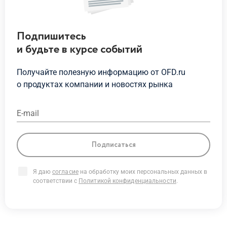
Подпишитесь
и будьте
в курсе
событий
Получайте полезную информацию от OFD.ru
о продуктах
компании и новостях рынка
E-mail
Подписаться
Я даю
согласие
на обработку моих персональных данных в
соответствии с
Политикой конфиденциальности
.