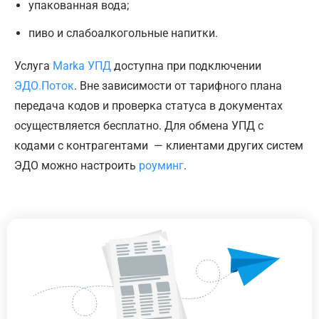
упакованная вода;
пиво и слабоалкогольные напитки.
Услуга
Marka УПД
доступна при подключении
ЭДО.Поток
. Вне зависимости от тарифного плана
передача кодов и проверка статуса в документах
осуществляется бесплатно. Для обмена УПД с
кодами с контрагентами — клиентами других систем
ЭДО можно настроить
роуминг
.