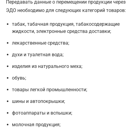
Передавать данные о перемещении продукции через
ЭДО необходимо для следующих категорий товаров:
табак, табачная продукция, табакосодержащие
жидкости, электронные средства доставки;
лекарственные средства;
духи и туалетная вода;
изделия из натурального меха;
обувь;
товары легкой промышленности;
шины и автопокрышки;
фотоаппараты и вспышки;
молочная продукция;