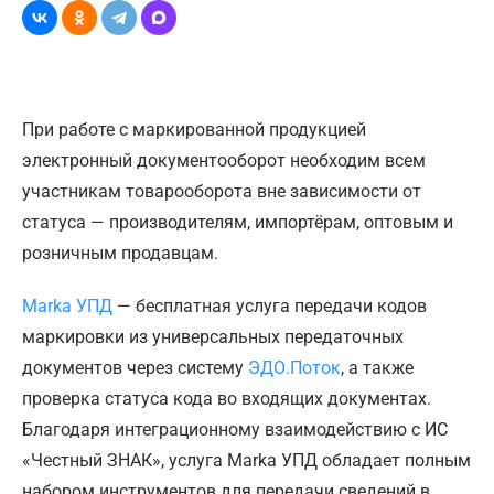
При работе с маркированной продукцией
электронный документооборот необходим всем
участникам товарооборота вне зависимости от
статуса — производителям, импортёрам, оптовым и
розничным продавцам.
Marka УПД
— бесплатная услуга передачи кодов
маркировки из универсальных передаточных
документов через систему
ЭДО.Поток
, а также
проверка статуса кода во входящих документах.
Благодаря интеграционному взаимодействию с ИС
«Честный ЗНАК», услуга Marka УПД обладает полным
набором инструментов для передачи сведений в