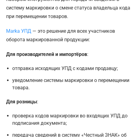
систему маркировки о смене статуса владельца кода
при перемещении товаров.
Marka УПД
— это решение для всех участников
оборота маркированной продукции:
Для производителей и импортёров
:
отправка исходящих УПД с кодами продавцу;
уведомление системы маркировки о перемещении
товара.
Для розницы
:
проверка кодов маркировки во входящих УПД до
подписания документа;
передача сведений в систему «Честный ЗНАК» об