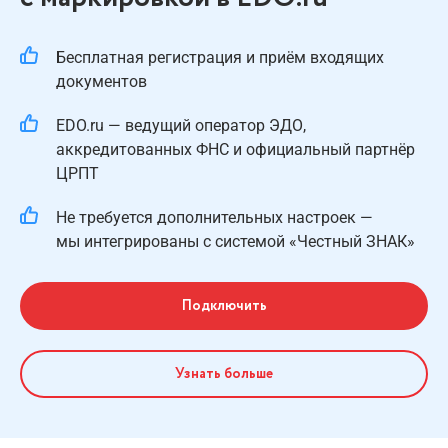
Бесплатная регистрация и приём входящих
документов
EDO.ru — ведущий оператор ЭДО,
аккредитованных ФНС и официальный партнёр
ЦРПТ
Не требуется дополнительных настроек —
мы интегрированы с системой «Честный ЗНАК»
Подключить
Узнать больше