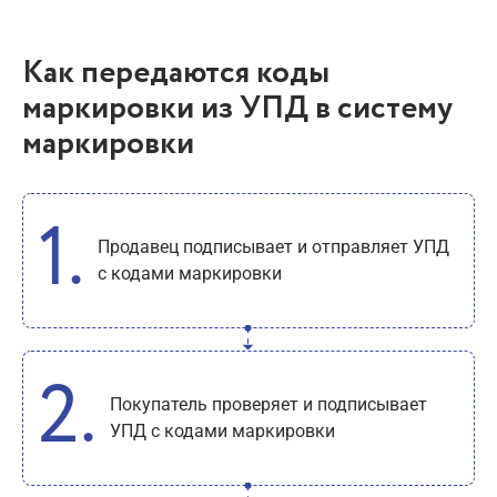
Как передаются коды
маркировки из УПД в систему
маркировки
Продавец подписывает и отправляет УПД
с кодами маркировки
Покупатель проверяет и подписывает
УПД с кодами маркировки