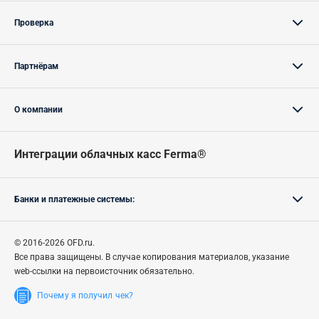
Проверка
Партнёрам
О компании
Интеграции облачных касс Ferma®
Банки и платежные системы:
© 2016-2026 OFD.ru.
Все права защищены.
В случае
копирования материалов, указание
web-ссылки на первоисточник обязательно.
Почему я получил чек?