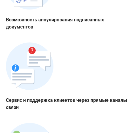
Возможность аннулирования подписанных
документов
Сервис и поддержка клиентов через прямые каналы
связи