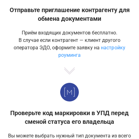
Отправьте приглашение контрагенту для
обмена документами
Приём входящих документов бесплатно.
В случае если контрагент — клиент другого
оператора ЭДО, оформите заявку на
настройку
роуминга
Проверьте код маркировки в УПД перед
сменой статуса его владельца
Вы можете выбрать нужный тип документа из всего