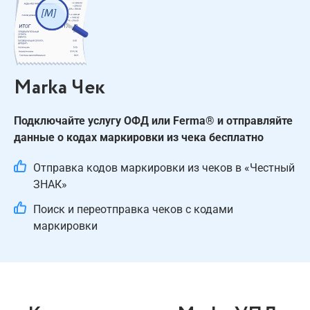
Marka Чек
Подключайте услугу ОФД или Ferma® и отправляйте
данные о кодах маркировки из чека бесплатно
Отправка кодов маркировки из чеков в «Честный
ЗНАК»
Поиск и переотправка чеков с кодами
маркировки