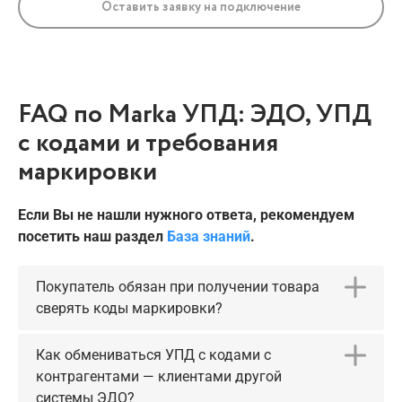
Оставить заявку на подключение
FAQ по Marka УПД: ЭДО, УПД
с кодами и требования
маркировки
Если Вы не нашли нужного ответа, рекомендуем
посетить наш раздел
База знаний
.
Покупатель обязан при получении товара
сверять коды маркировки?
Как обмениваться УПД с кодами с
контрагентами — клиентами другой
системы ЭДО?