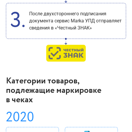
После двухстороннего подписания
документа сервис Marka УПД отправляет
сведения в «Честный ЗНАК»
Категории товаров,
подлежащие маркировке
в чеках