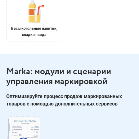
Безалкогольные напитки,
сладкая вода
Marka: модули и сценарии
управления маркировкой
Оптимизируйте процесс продаж маркированных
товаров с помощью дополнительных сервисов