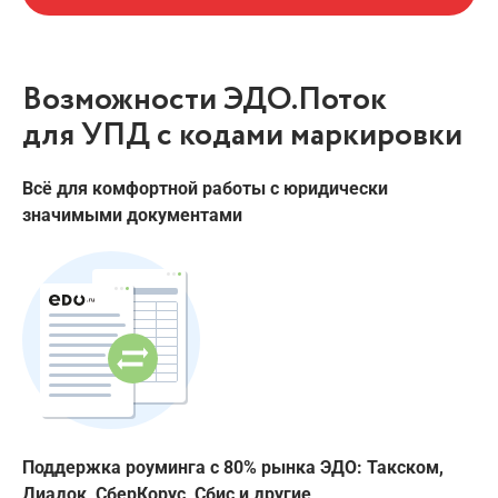
Возможности ЭДО.Поток
для УПД с кодами маркировки
Всё для комфортной работы с юридически
значимыми документами
Поддержка роуминга с 80% рынка ЭДО: Такском,
Диадок, СберКорус, Сбис и другие