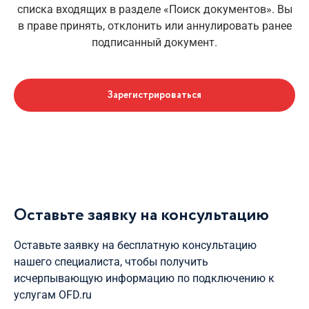
списка входящих в разделе «Поиск документов». Вы
в праве принять, отклонить или аннулировать ранее
подписанный документ.
Зарегистрироваться
Оставьте заявку на консультацию
Оставьте заявку на бесплатную консультацию
нашего специалиста, чтобы получить
исчерпывающую информацию по подключению к
услугам OFD.ru