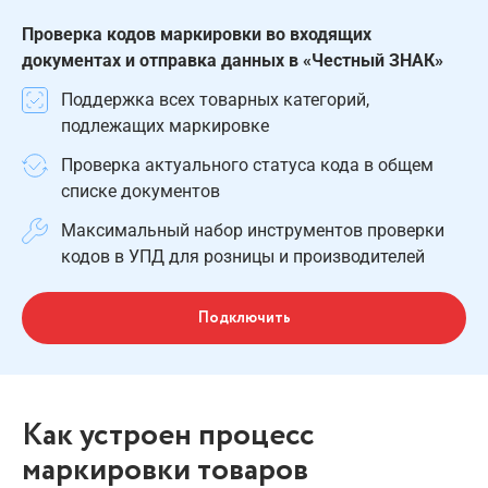
Проверка кодов маркировки во входящих
документах и отправка данных в «Честный ЗНАК»
Поддержка всех товарных категорий,
подлежащих маркировке
Проверка актуального статуса кода в общем
списке документов
Максимальный набор инструментов проверки
кодов в УПД для розницы и производителей
Подключить
Как устроен процесс
маркировки товаров