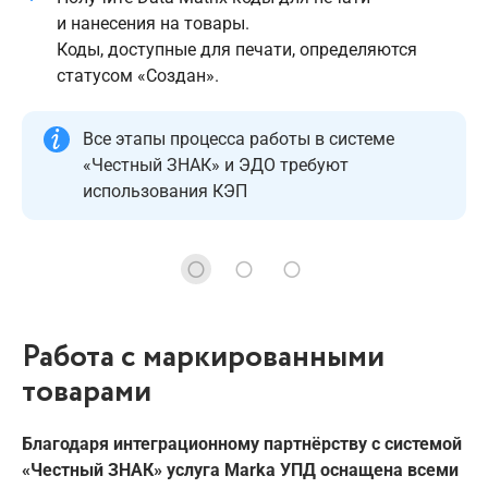
и нанесения на товары.
Коды, доступные для печати, определяются
статусом «Создан».
Все этапы процесса работы в системе
«Честный ЗНАК» и ЭДО требуют
использования КЭП
Работа с маркированными
товарами
Благодаря интеграционному партнёрству с системой
«Честный ЗНАК» услуга Marka УПД оснащена всеми