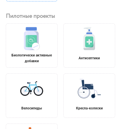
Биологически активные
Антисептики
добавки
Велосипеды
Кресла-коляски