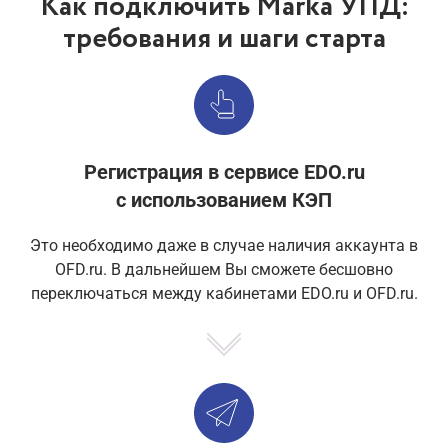
Как подключить Marka УПД:
требования и шаги старта
Регистрация в сервисе EDO.ru
с использованием КЭП
Это необходимо даже в случае наличия аккаунта в
OFD.ru. В дальнейшем Вы сможете бесшовно
переключаться между кабинетами EDO.ru и OFD.ru.