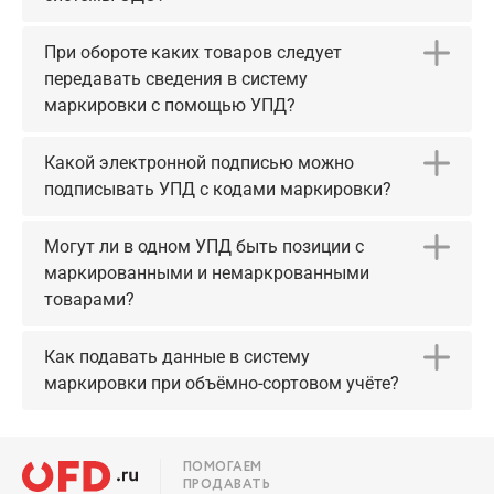
При обороте каких товаров следует
передавать сведения в систему
маркировки с помощью УПД?
Какой электронной подписью можно
подписывать УПД с кодами маркировки?
Могут ли в одном УПД быть позиции с
маркированными и немаркрованными
товарами?
Как подавать данные в систему
маркировки при объёмно-сортовом учёте?
ПОМОГАЕМ
ПРОДАВАТЬ