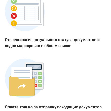
Отслеживание актуального статуса документов и
кодов маркировки в общем списке
Оплата только за отправку исходящих документов