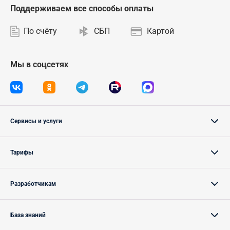
Поддерживаем все способы оплаты
По счёту
СБП
Картой
Мы в соцсетях
Сервисы и услуги
Тарифы
Разработчикам
База знаний