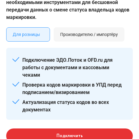
необходимыми инструментами для бесшовной
передачи данных о смене статуса владельца кодов
маркировки.
Для розницы
Производителю / импортёру
Подключение ЭДО.Поток и OFD.ru для
работы с документами и кассовыми
чеками
Проверка кодов маркировки в УПД перед
подписанием/визированием
Актуализация статуса кодов во всех
документах
Подключить