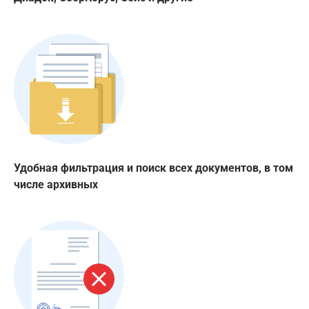
Удобная фильтрация и поиск всех документов, в том
числе архивных