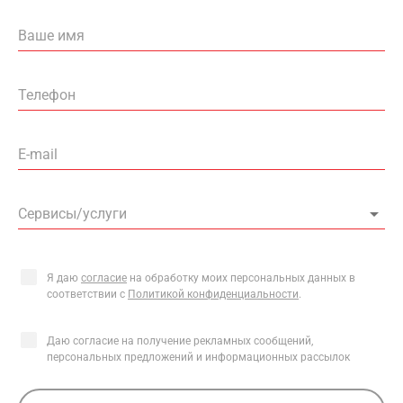
Ваше имя
Телефон
E-mail
Сервисы/услуги
Я даю
согласие
на обработку моих персональных данных в
соответствии с
Политикой конфиденциальности
.
Даю согласие на получение рекламных сообщений,
персональных предложений и информационных рассылок