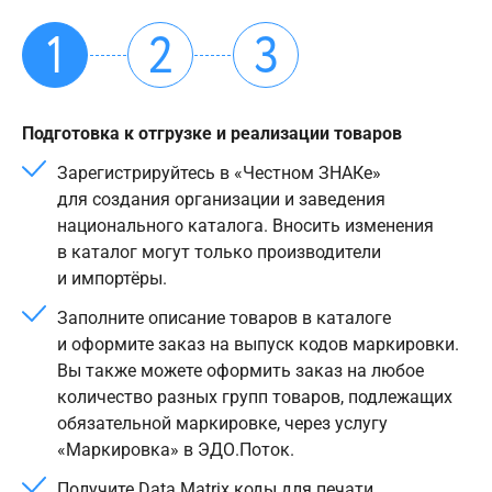
1
2
3
Подготовка к отгрузке и реализации товаров
Зарегистрируйтесь в «Честном ЗНАКе»
для создания организации и заведения
национального каталога. Вносить изменения
в каталог могут только производители
и импортёры.
Заполните описание товаров в каталоге
и оформите заказ на выпуск кодов маркировки.
Вы также можете оформить заказ на любое
количество разных групп товаров, подлежащих
обязательной маркировке, через услугу
«Маркировка» в ЭДО.Поток.
Получите Data Matrix коды для печати