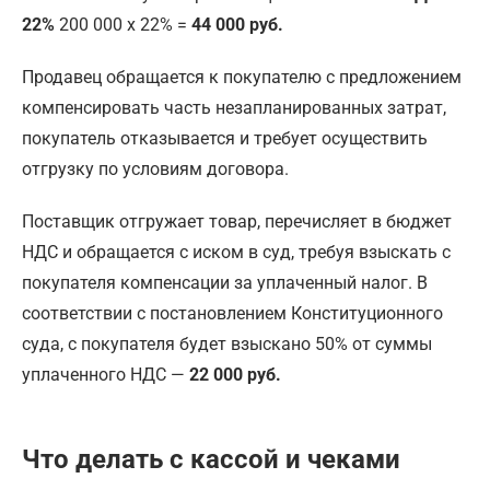
22%
200 000 х 22% =
44 000 руб.
Продавец обращается к покупателю с предложением
компенсировать часть незапланированных затрат,
покупатель отказывается и требует осуществить
отгрузку по условиям договора.
Поставщик отгружает товар, перечисляет в бюджет
НДС и обращается с иском в суд, требуя взыскать с
покупателя компенсации за уплаченный налог. В
соответствии с постановлением Конституционного
суда, с покупателя будет взыскано 50% от суммы
уплаченного НДС —
22 000 руб.
Что делать с кассой и чеками