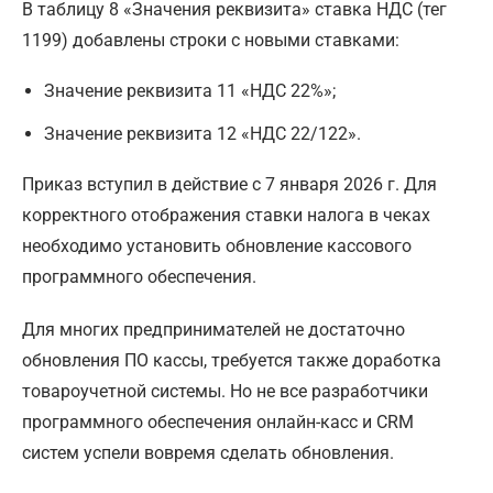
В таблицу 8 «Значения реквизита» ставка НДС (тег
1199) добавлены строки с новыми ставками:
Значение реквизита 11 «НДС 22%»;
Значение реквизита 12 «НДС 22/122».
Приказ вступил в действие с 7 января 2026 г. Для
корректного отображения ставки налога в чеках
необходимо установить обновление кассового
программного обеспечения.
Для многих предпринимателей не достаточно
обновления ПО кассы, требуется также доработка
товароучетной системы. Но не все разработчики
программного обеспечения онлайн-касс и CRM
систем успели вовремя сделать обновления.