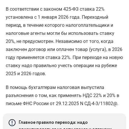
В соответствии с законом 425-ФЗ ставка 22%
установлена с 1 января 2026 года. Переходный
период, в течение которого налогоплательщики и
налоговые агенты могли бы использовать ставку
20%, не предусмотрен. Независимо от того, когда
заключен договор или оплачен товар (услуга), в 2026
году применяется ставка 22%. При переходе на новую
ставку надо правильно учесть операции на рубеже
2025 и 2026 годов.
В помощь бухгалтерам налоговая выпустила
разъяснения о том, как применять НДС 22% и 20% в
письме ФНС России от 29.12.2025 N СД-4-3/11802@.
Главное правило перехода: надо