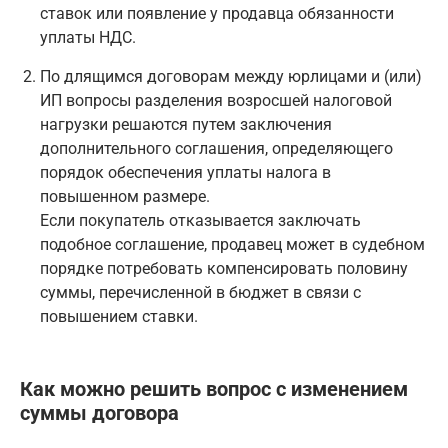
ставок или появление у продавца обязанности
уплаты НДС.
По длящимся договорам между юрлицами и (или)
ИП вопросы разделения возросшей налоговой
нагрузки решаются путем заключения
дополнительного соглашения, определяющего
порядок обеспечения уплаты налога в
повышенном размере.
Если покупатель отказывается заключать
подобное соглашение, продавец может в судебном
порядке потребовать компенсировать половину
суммы, перечисленной в бюджет в связи с
повышением ставки.
Как можно решить вопрос с изменением
суммы договора