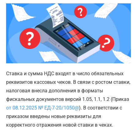
Ставка и сумма НДС входят в число обязательных
реквизитов кассовых чеков. В связи с ростом ставки,
налоговая внесла дополнения в форматы
фискальных документов версий 1.05, 1.1, 1.2 (Приказ
от 08.12.2025 № ЕД-7-20/1050@
). В соответствии с
приказом введены новые реквизиты для
корректного отражения новой ставки в чеках.