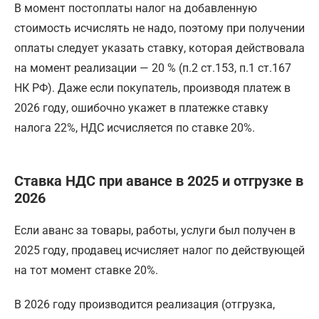
В момент постоплаты налог на добавленную
стоимость исчислять не надо, поэтому при получении
оплаты следует указать ставку, которая действовала
на момент реализации — 20 % (п.2 ст.153, п.1 ст.167
НК РФ). Даже если покупатель, производя платеж в
2026 году, ошибочно укажет в платежке ставку
налога 22%, НДС исчисляется по ставке 20%.
Ставка НДС при авансе в 2025 и отгрузке в
2026
Если аванс за товары, работы, услуги был получен в
2025 году, продавец исчисляет налог по действующей
на тот момент ставке 20%.
В 2026 году производится реализация (отгрузка,