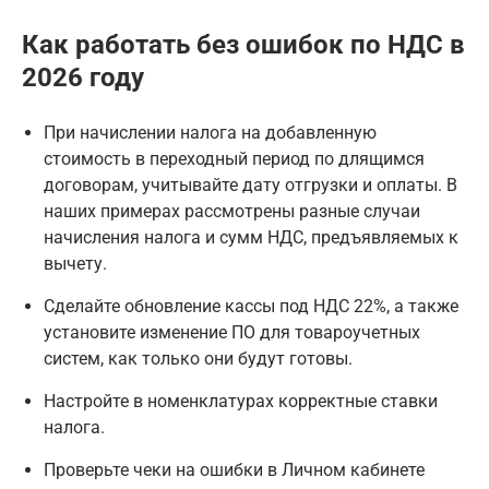
Как работать без ошибок по НДС в
2026 году
При начислении налога на добавленную
стоимость в переходный период по длящимся
договорам, учитывайте дату отгрузки и оплаты. В
наших примерах рассмотрены разные случаи
начисления налога и сумм НДС, предъявляемых к
вычету.
Сделайте обновление кассы под НДС 22%, а также
установите изменение ПО для товароучетных
систем, как только они будут готовы.
Настройте в номенклатурах корректные ставки
налога.
Проверьте чеки на ошибки в Личном кабинете