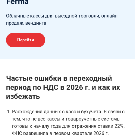
Ferma
Облачные кассы для выездной торговли, онлайн-
продаж, вендинга
Перейти
Частые ошибки в переходный
период по НДС в 2026 г. и как их
избежать
Расхождения данных с касс и бухучета. В связи с
тем, что не все кассы и товароучетные системы
готовы к началу года для отражения ставки 22%,
ФНС разрешила в первом квартале 2026 г.