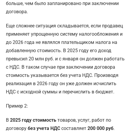
больше, чем было запланировано при заключении
договора.
Еще сложнее ситуация складывается, если продавец
применяет упрощенную систему налогообложения и
до 2026 года не являлся плательщиком налога на
добавленную стоимость. В 2025 году его доход
превысил 20 млн руб. и с января он должен работать
с НДС. В таком случае при заключении договора
стоимость указывается без учета НДС. Производя
реализация в 2026 году он уже должен исчислить
НДС с исходной суммы и перечислить в бюджет.
Пример 2:
В
2025 году стоимость
товаров, услуг, работ по
договору
без учета НДС
составляет
200 000 руб
.