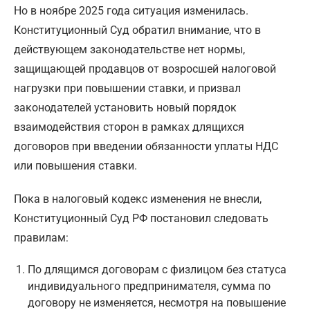
Но в ноябре 2025 года ситуация изменилась.
Конституционный Суд обратил внимание, что в
действующем законодательстве нет нормы,
защищающей продавцов от возросшей налоговой
нагрузки при повышении ставки, и призвал
законодателей установить новый порядок
взаимодействия сторон в рамках длящихся
договоров при введении обязанности уплаты НДС
или повышения ставки.
Пока в налоговый кодекс изменения не внесли,
Конституционный Суд РФ постановил следовать
правилам:
По длящимся договорам с физлицом без статуса
индивидуального предпринимателя, сумма по
договору не изменяется, несмотря на повышение