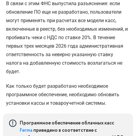
В связи с этим ФНС выпустила разъяснения: если
обновление ПО еще не разработано, пользователи
могут применять при расчетах все модели касс,
включенные в реестр, без необходимых изменений, и
пробивать чеки с НДС по ставке 20%. В течение
первых трех месяцев 2026 года административная
ответственность за неверно указанную ставку
налога на добавленную стоимость возлагаться не
будет.
Как только будет разработано необходимое
программное обеспечение, необходимо обновить
установки кассы и товароучетной системы.
Программное обеспечение облачных касс
Ferma
приведено в соответствие с