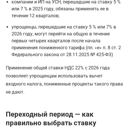
компании и ИП на УСН, перешедшие на ставку 5 %
или 7 % в 2025 году, обязаны применять ее в
течение 12 кварталов;
упрощенцы, перешедшие на ставку 5 % или 7% в
2026 году, могут перейти на общую в течение
первых четырех кварталов после начала
применения пониженного тарифа (пп. «е» п. 8 ст. 2
Федерального закона от 28.11.2025 № 425-ФЗ)
Применение общей ставки НДС 22% с 2026 года
позволяет упрощенцам использовать вычет
входного налога, пониженные проценты такого права
не дают.
Переходный период — как
правильно выбрать ставку