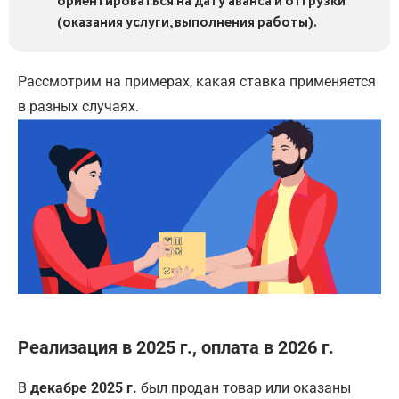
ориентироваться на дату аванса и отгрузки
(оказания услуги, выполнения работы).
Рассмотрим на примерах, какая ставка применяется
в разных случаях.
Реализация в 2025 г., оплата в 2026 г.
В
декабре 2025 г.
был продан товар или оказаны