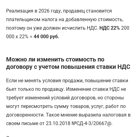
Реализация в 2026 году, продавец становится
плательщиком налога на добавленную стоимость,
поэтому он уже должен исчислить НДС.
НДС 22%
200
000 х 22% =
44 000 руб.
Можно ли изменить стоимость по
договору с учетом повышения ставки НДС
Если не менять условия продажи, повышение ставки
бьет только по продавцу. Изменение ставки НДС не
требует изменений условий договоров, но стороны
могут пересмотреть сумму товаров, услуг, работ по
договоренности. Такое мнение выразила налоговая в
своем письме от 23.10.2018 №СД-4-3/20667@.