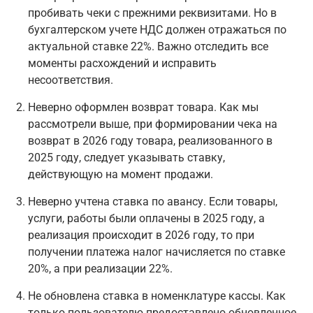
пробивать чеки с прежними реквизитами. Но в
бухгалтерском учете НДС должен отражаться по
актуальной ставке 22%. Важно отследить все
моменты расхождений и исправить
несоответствия.
Неверно оформлен возврат товара. Как мы
рассмотрели выше, при формировании чека на
возврат в 2026 году товара, реализованного в
2025 году, следует указывать ставку,
действующую на момент продажи.
Неверно учтена ставка по авансу. Если товары,
услуги, работы были оплачены в 2025 году, а
реализация происходит в 2026 году, то при
получении платежа налог начисляется по ставке
20%, а при реализации 22%.
Не обновлена ставка в номенклатуре кассы. Как
только пользователю предоставлено обновленное