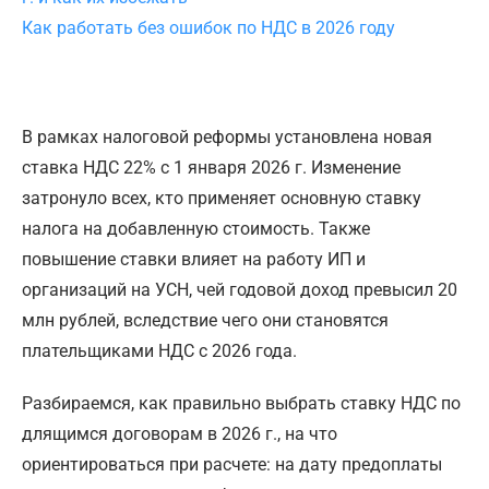
Как работать без ошибок по НДС в 2026 году
В рамках налоговой реформы установлена новая
ставка НДС 22% с 1 января 2026 г. Изменение
затронуло всех, кто применяет основную ставку
налога на добавленную стоимость. Также
повышение ставки влияет на работу ИП и
организаций на УСН, чей годовой доход превысил 20
млн рублей, вследствие чего они становятся
плательщиками НДС с 2026 года.
Разбираемся, как правильно выбрать ставку НДС по
длящимся договорам в 2026 г., на что
ориентироваться при расчете: на дату предоплаты