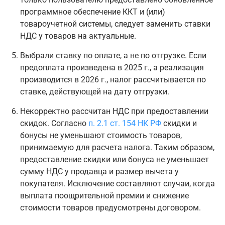
программное обеспечение ККТ и (или)
товароучетной системы, следует заменить ставки
НДС у товаров на актуальные.
Выбрали ставку по оплате, а не по отгрузке. Если
предоплата произведена в 2025 г., а реализация
производится в 2026 г., налог рассчитывается по
ставке, действующей на дату отгрузки.
Некорректно рассчитан НДС при предоставлении
скидок. Согласно
п. 2.1 ст. 154 НК РФ
скидки и
бонусы не уменьшают стоимость товаров,
принимаемую для расчета налога. Таким образом,
предоставление скидки или бонуса не уменьшает
сумму НДС у продавца и размер вычета у
покупателя. Исключение составляют случаи, когда
выплата поощрительной премии и снижение
стоимости товаров предусмотрены договором.