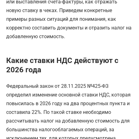
или выставления счета-фактуры, как отражать
новую ставку в чеках. Приведем конкретные
примеры разных ситуаций для понимания, как
корректно составить документы и отразить налог на
добавленную стоимость.
Какие ставки НДС действуют с
2026 года
Федеральный закон от 28.11.2025 №425-ФЗ
определил изменение основной ставки НДС, которая
повысилась в 2026 году на два процентных пункта и
составила 22%. По такой ставке необходимо
рассчитывать налог на добавленную стоимость для
большинства налогооблагаемых операций, за
исключением тех, для которых предусмотрена