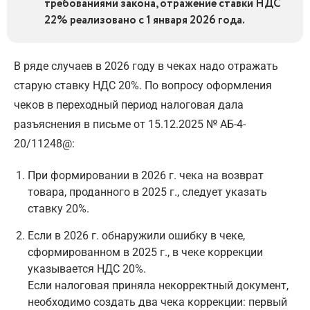
требованиями закона, отражение ставки НДС
22% реализовано с 1 января 2026 года.
В ряде случаев в 2026 году в чеках надо отражать
старую ставку НДС 20%. По вопросу оформления
чеков в переходный период налоговая дала
разъяснения в письме от 15.12.2025 № АБ-4-
20/11248@:
При формировании в 2026 г. чека на возврат
товара, проданного в 2025 г., следует указать
ставку 20%.
Если в 2026 г. обнаружили ошибку в чеке,
сформированном в 2025 г., в чеке коррекции
указывается НДС 20%.
Если налоговая приняла некорректный документ,
необходимо создать два чека коррекции: первый