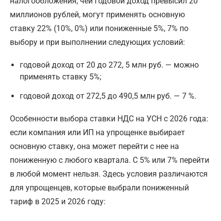
налогообложения, чей годовой доход превысил 20
миллионов рублей, могут применять основную
ставку 22% (10%, 0%) или пониженные 5%, 7% по
выбору и при выполнении следующих условий:
годовой доход от 20 до 272, 5 млн руб. — можно
применять ставку 5%;
годовой доход от 272,5 до 490,5 млн руб. — 7 %.
Особенности выбора ставки НДС на УСН с 2026 года:
если компания или ИП на упрощенке выбирает
основную ставку, она может перейти с нее на
пониженную с любого квартала. С 5% или 7% перейти
в любой момент нельзя. Здесь условия различаются
для упрощенцев, которые выбрали пониженный
тариф в 2025 и 2026 году: