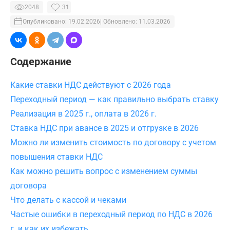
2048
31
Опубликовано: 19.02.2026
| Обновлено: 11.03.2026
Содержание
Какие ставки НДС действуют с 2026 года
Переходный период — как правильно выбрать ставку
Реализация в 2025 г., оплата в 2026 г.
Ставка НДС при авансе в 2025 и отгрузке в 2026
Можно ли изменить стоимость по договору с учетом
повышения ставки НДС
Как можно решить вопрос с изменением суммы
договора
Что делать с кассой и чеками
Частые ошибки в переходный период по НДС в 2026
г. и как их избежать