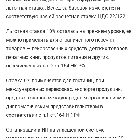
льготная ставка. Вслед за базовой изменяется и
соответствующая ей расчетная ставка НДС 22/122.
Льготная ставка 10% осталась на прежнем уровне, ее
можно применять для ограниченного перечня
товаров — лекарственных средств, детских товаров,
печатных книг, продуктов питания и других,
перечисленных в п.2 ст.164 НК РФ.
Ставка 0% применяется для гостиниц, при
международных перевозках, экспорте продукции,
продаже товаров международным организациям и
дипломатическим представительствам в
соответствии с п.1 ст.164 НК РФ.
Организации и ИП на упрощенной системе