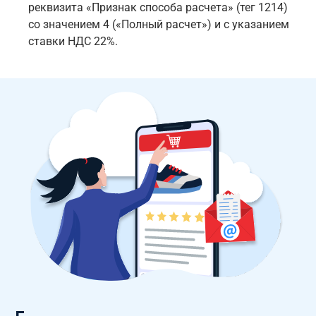
реквизита «Признак способа расчета» (тег 1214)
со значением 4 («Полный расчет») и с указанием
ставки НДС 22%.