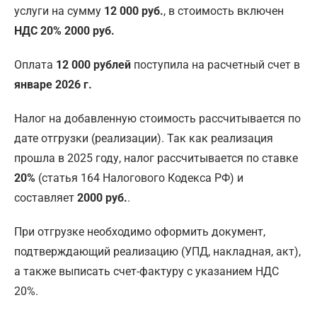
услуги на сумму
12 000 руб.
, в стоимость включен
НДС 20% 2000 руб.
Оплата
12 000 рублей
поступила на расчетный счет в
январе 2026 г.
Налог на добавленную стоимость рассчитывается по
дате отгрузки (реализации). Так как реализация
прошла в 2025 году, налог рассчитывается по ставке
20%
(статья 164 Налогового Кодекса РФ) и
составляет
2000 руб.
.
При отгрузке необходимо оформить документ,
подтверждающий реализацию (УПД, накладная, акт),
а также выписать счет-фактуру с указанием НДС
20%.