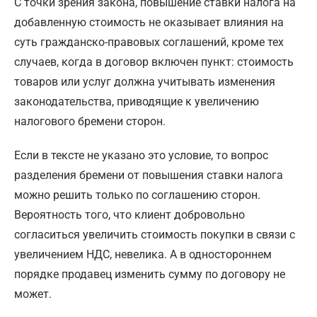
С точки зрения закона, повышение ставки налога на
добавленную стоимость не оказывает влияния на
суть гражданско-правовых соглашений, кроме тех
случаев, когда в договор включен пункт: стоимость
товаров или услуг должна учитывать изменения
законодательства, приводящие к увеличению
налогового бремени сторон.
Если в тексте не указано это условие, то вопрос
разделения бремени от повышения ставки налога
можно решить только по соглашению сторон.
Вероятность того, что клиент добровольно
согласиться увеличить стоимость покупки в связи с
увеличением НДС, невелика. А в одностороннем
порядке продавец изменить сумму по договору не
может.