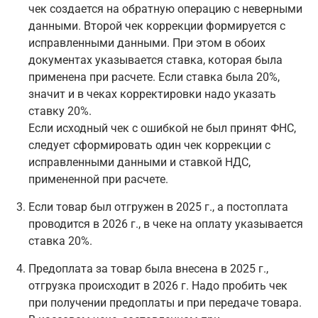
чек создается на обратную операцию с неверными
данными. Второй чек коррекции формируется с
исправленными данными. При этом в обоих
документах указывается ставка, которая была
применена при расчете. Если ставка была 20%,
значит и в чеках корректировки надо указать
ставку 20%.
Если исходный чек с ошибкой не был принят ФНС,
следует сформировать один чек коррекции с
исправленными данными и ставкой НДС,
примененной при расчете.
Если товар был отгружен в 2025 г., а постоплата
проводится в 2026 г., в чеке на оплату указывается
ставка 20%.
Предоплата за товар была внесена в 2025 г.,
отгрузка происходит в 2026 г. Надо пробить чек
при получении предоплаты и при передаче товара.