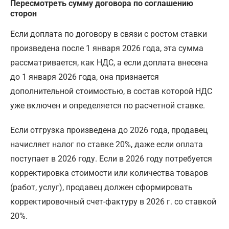
Пересмотреть сумму договора по соглашению
сторон
Если доплата по договору в связи с ростом ставки
произведена после 1 января 2026 года, эта сумма
рассматривается, как НДС, а если доплата внесена
до 1 января 2026 года, она признается
дополнительной стоимостью, в состав которой НДС
уже включен и определяется по расчетной ставке.
Если отгрузка произведена до 2026 года, продавец
начисляет налог по ставке 20%, даже если оплата
поступает в 2026 году. Если в 2026 году потребуется
корректировка стоимости или количества товаров
(работ, услуг), продавец должен сформировать
корректировочный счет-фактуру в 2026 г. со ставкой
20%.