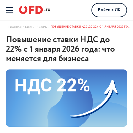
Войти
в ЛК
ПОВЫШЕНИЕ СТАВКИ НДС ДО 22% С 1 ЯНВАРЯ 2026 ГОДА: ЧТО МЕНЯЕТСЯ ДЛЯ БИЗНЕСА
ГЛАВНАЯ
БЛОГ
ОБЗОРЫ
Повышение ставки НДС до
22% с 1 января 2026 года: что
меняется для бизнеса