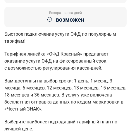
Возврат касса-дней
возможен
Быстрое подключение услуги ОФД по популярным
тарифам!
Тарифная линейка «ОФД Красный» предлагает
оказание услуги ОФД на фиксированный срок
с возможностью регулирования касса-дней.
Вам доступны на выбор сроки: 1 день, 1 месяц, 3
месяца, 6 месяцев, 12 месяцев, 13 месяцев,
15 месяцев
,
18 месяцев и 36 месяцев. В услугу уже включена
бесплатная отправка данных по кодам маркировки в
«Честный ЗНАК».
Выберите наиболее подходящий тарифный план по
лучшей цене.