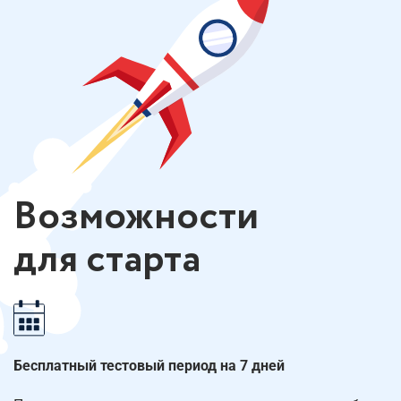
Возможности
для старта
Бесплатный тестовый период на 7 дней