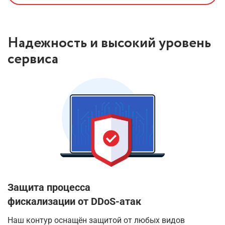
Надежность и высокий уровень
сервиса
Защита процесса
фискализации от DDoS-атак
Наш контур оснащён защитой от любых видов