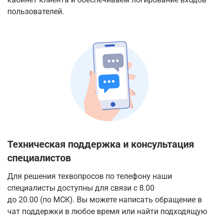
пользователей.
Техническая поддержка
и консультация
специалистов
Для решения техвопросов по телефону наши
специалисты доступны для связи с 8.00
до 20.00 (по МСК)
. Вы можете написать обращение в
чат поддержки в любое время
или найти
подходящую