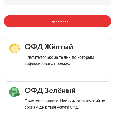
Подключить
ОФД Жёлтый
Платите только за те дни,
по которым
зафиксирована продажа
ОФД Зелёный
Почековая оплата. Никаких ограничений по
срокам действия услуги ОФД.