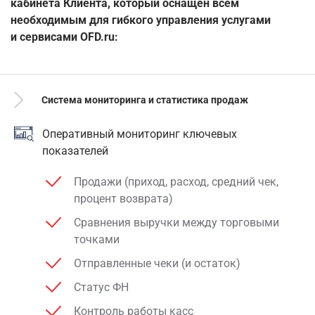
кабинета Клиента, который оснащен всем
необходимым для гибкого управления услугами
и сервисами
OFD.ru:
Система мониторинга и статистика продаж
Оперативный мониторинг ключевых
показателей
Продажи (приход, расход, средний чек,
процент возврата
)
Сравнения выручки между торговыми
точками
Отправленные чеки (и остаток)
Статус ФН
Контроль работы касс