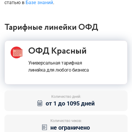
статью в
Базе знаний
.
Тарифные линейки ОФД
ОФД Красный
Универсальная тарифная
линейка для любого бизнеса
Количество дней:
от 1 до 1095 дней
Количество чеков:
не ограничено