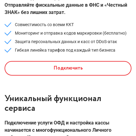
Отправляйте фискальные данные в ФНС и «Честный
ЗНАК» без лишних затрат.
Совместимость со всеми ККТ
Мониторинг и отправка кодов маркировки (бесплатно)
Защита персональных данных и касс
от DDoS-атак
Гибкая линейка тарифов под каждый тип бизнеса
Подключить
Уникальный функционал
сервиса
Подключение услуги ОФД
и настройка
кассы
начинается
с многофункционального
Личного