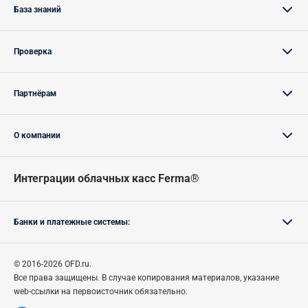
База знаний
Проверка
Партнёрам
О компании
Интеграции облачных касс Ferma®
Банки и платежные системы:
© 2016-2026 OFD.ru.
Все права защищены.
В случае
копирования материалов, указание
web-ссылки на первоисточник обязательно.