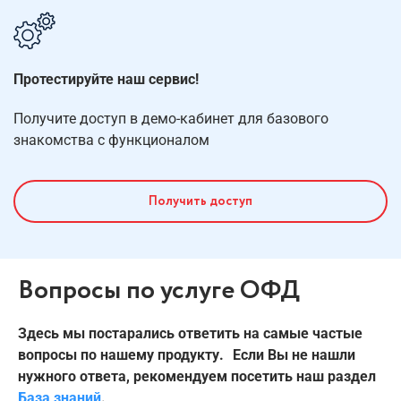
Протестируйте наш сервис!
Получите доступ в демо-кабинет
для базового
знакомства с функционалом
Получить доступ
Вопросы по услуге ОФД
Здесь мы постарались ответить на самые частые
вопросы по нашему продукту. Если Вы не нашли
нужного ответа, рекомендуем посетить наш раздел
База знаний
.