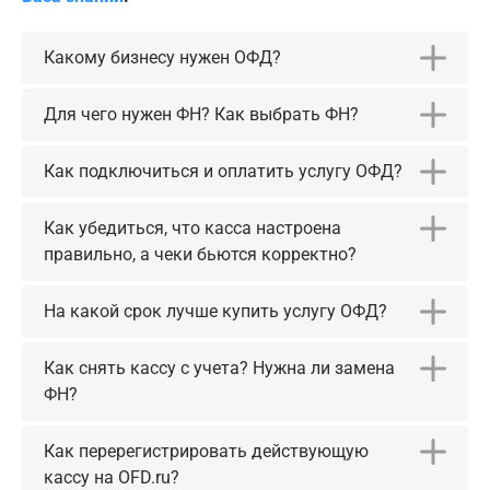
Какому бизнесу нужен ОФД?
Для чего нужен ФН? Как выбрать ФН?
Как подключиться и оплатить услугу ОФД?
Как убедиться, что касса настроена
правильно, а чеки бьются корректно?
На какой срок лучше купить услугу ОФД?
Как снять кассу с учета? Нужна ли замена
ФН?
Как перерегистрировать действующую
кассу на OFD.ru?