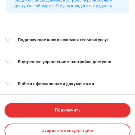
Защитите ваши данные, настроив персональный
доступ
к любому
отчёту для каждого сотрудника
Подключение касс и вспомогательных услуг
Внутреннее управление и настройка доступов
Работа с фискальными документами
Подключить
Запросить консультацию