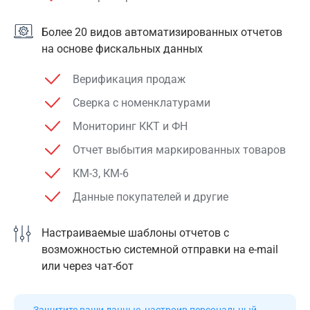
Более 20 видов автоматизированных отчетов
на основе фискальных данных
Верификация продаж
Сверка с номенклатурами
Мониторинг ККТ и ФН
Отчет выбытия маркированных товаров
КМ-3, КМ-6
Данные покупателей и другие
Настраиваемые шаблоны отчетов с
возможностью системной отправки на e-mail
или через чат-бот