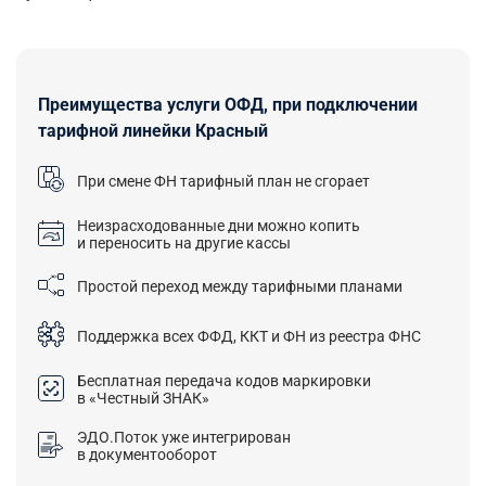
Преимущества услуги ОФД, при подключении
тарифной линейки Красный
При смене ФН тарифный план не сгорает
Неизрасходованные дни можно копить
и переносить на другие кассы
Простой переход между тарифными планами
Поддержка всех ФФД, ККТ и ФН из реестра ФНС
Бесплатная передача кодов маркировки
в «Честный ЗНАК»
ЭДО.Поток уже интегрирован
в документооборот