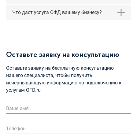
Что даст услуга ОФД вашему бизнесу?
Оставьте заявку на консультацию
Оставьте заявку на бесплатную консультацию
нашего специалиста, чтобы получить
исчерпывающую информацию по подключению к
услугам OFD.ru
Ваше имя
Телефон