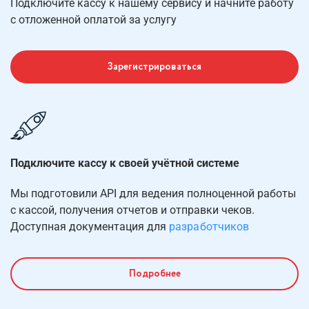
Подключите кассу к нашему сервису
и начните
работу
с отложенной оплатой
за услугу
Зарегистрироваться
Подключите кассу к своей учётной системе
Мы подготовили API для ведения полноценной работы
с кассой, получения отчетов и отправки чеков.
Доступная документация для
разработчиков
Подробнее