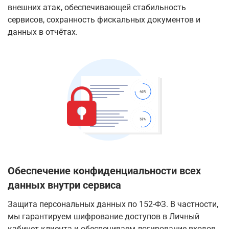
внешних атак, обеспечивающей стабильность
сервисов, сохранность фискальных документов и
данных в отчётах.
Обеспечение конфиденциальности всех
данных внутри сервиса
Защита персональных данных по 152-ФЗ.
В частности
,
мы гарантируем шифрование доступов в Личный
кабинет клиента и обеспечиваем логирование входов