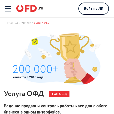
Войти
в ЛК
УСЛУГА ОФД
ГЛАВНАЯ
УСЛУГИ
Услуга ОФД
Ведение продаж и контроль работы касс для любого
бизнеса в одном интерфейсе.