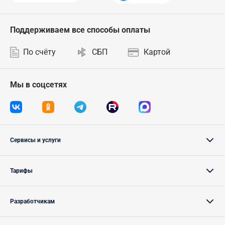
Поддерживаем все способы оплаты
По счёту
СБП
Картой
Мы в соцсетях
Сервисы и услуги
Тарифы
Разработчикам