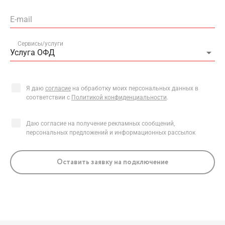
E-mail
Сервисы/услуги
Услуга ОФД
Я даю
согласие
на обработку моих персональных данных в
соответствии с
Политикой конфиденциальности
.
Даю согласие на получение рекламных сообщений,
персональных предложений и информационных рассылок
Оставить заявку на подключение