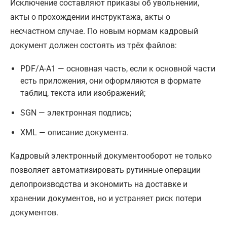
Исключение составляют приказы об увольнении,
акты о прохождении инструктажа, акты о
несчастном случае. По новым нормам кадровый
документ должен состоять из трёх файлов:
PDF/A-A1 — основная часть, если к основной части
есть приложения, они оформляются в формате
таблиц, текста или изображений;
SGN — электронная подпись;
XML — описание документа.
Кадровый электронный документооборот не только
позволяет автоматизировать рутинные операции
делопроизводства и экономить на доставке и
хранении документов, но и устраняет риск потери
документов.