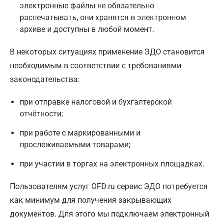
электронные файлы не обязательно
распечатывать, они хранятся в электронном
архиве и доступны в любой момент.
В некоторых ситуациях применение ЭДО становится
необходимым в соответствии с требованиями
законодательства:
при отправке налоговой и бухгалтерской
отчётности;
при работе с маркированными и
прослеживаемыми товарами;
при участии в торгах на электронных площадках.
Пользователям услуг OFD.ru сервис ЭДО потребуется
как минимум для получения закрывающих
документов. Для этого мы подключаем электронный