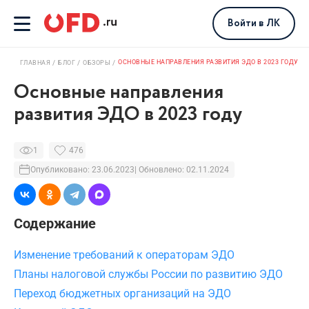
Войти
в ЛК
ОСНОВНЫЕ НАПРАВЛЕНИЯ РАЗВИТИЯ ЭДО В 2023 ГОДУ
ГЛАВНАЯ
БЛОГ
ОБЗОРЫ
Основные направления
развития ЭДО в 2023 году
1
476
Опубликовано: 23.06.2023
| Обновлено: 02.11.2024
Содержание
Изменение требований к операторам ЭДО
Планы налоговой службы России по развитию ЭДО
Переход бюджетных организаций на ЭДО