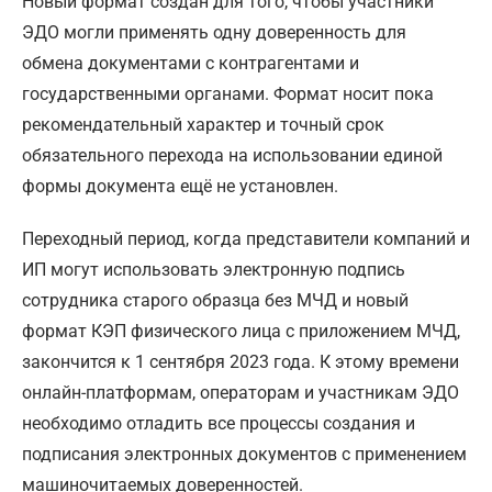
Новый формат создан для того, чтобы участники
ЭДО могли применять одну доверенность для
обмена документами с контрагентами и
государственными органами. Формат носит пока
рекомендательный характер и точный срок
обязательного перехода на использовании единой
формы документа ещё не установлен.
Переходный период, когда представители компаний и
ИП могут использовать электронную подпись
сотрудника старого образца без МЧД и новый
формат КЭП физического лица с приложением МЧД,
закончится к 1 сентября 2023 года. К этому времени
онлайн-платформам, операторам и участникам ЭДО
необходимо отладить все процессы создания и
подписания электронных документов с применением
машиночитаемых доверенностей.