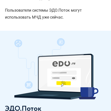
Пользователи системы ЭДО.Поток могут
использовать МЧД уже сейчас.
ЭДО.Поток