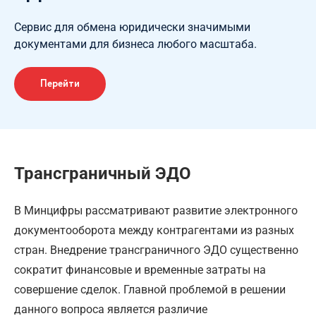
Сервис для обмена юридически значимыми
документами для бизнеса любого масштаба.
Перейти
Трансграничный ЭДО
В Минцифры рассматривают развитие электронного
документооборота между контрагентами из разных
стран. Внедрение трансграничного ЭДО существенно
сократит финансовые и временные затраты на
совершение сделок. Главной проблемой в решении
данного вопроса является различие