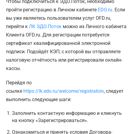
Чтобы подключиться к ЭДО.Поток, необходимо
пройти регистрацию в Личном кабинете
EDO.ru
. Если
вы уже являетесь пользователем услуг OFD.ru,
перейти к
ЛК ЭДО.Поток
можно из Личного кабинета
Клиента OFD.ru. Для регистрации потребуется
сертификат квалифицированной электронной
подписи. Подойдёт КЭП, с которой вы отправляете
налоговую отчётность или регистрировали онлайн-
кассы.
Перейдя по
ссылке
https://lk.edo.ru/welcome/registration
, следует
выполнить следующие шаги:
Заполнить контактную информацию и кликнуть
на кнопку «Зарегистрироваться».
Ознакомиться и принять условия Договора-