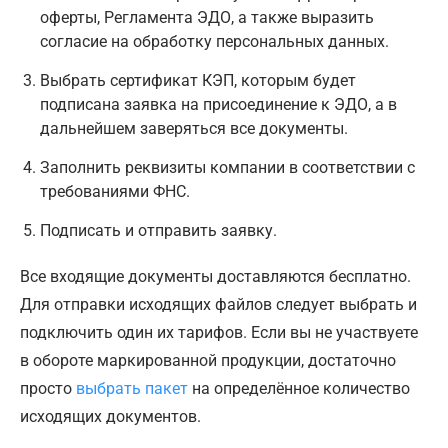
оферты, Регламента ЭДО, а также выразить
согласие на обработку персональных данных.
Выбрать сертификат КЭП, которым будет
подписана заявка на присоединение к ЭДО, а в
дальнейшем заверяться все документы.
Заполнить реквизиты компании в соответствии с
требованиями ФНС.
Подписать и отправить заявку.
Все входящие документы доставляются бесплатно.
Для отправки исходящих файлов следует выбрать и
подключить один их тарифов. Если вы не участвуете
в обороте маркированной продукции, достаточно
просто
выбрать пакет
на определённое количество
исходящих документов.