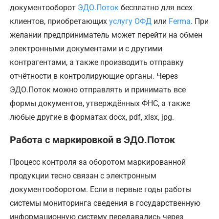
документооборот
ЭДО.Поток
бесплатно для всех
клиентов, приобретающих
услугу ОФД
или
Ferma
. При
желании предприниматель может перейти на обмен
электронными документами и с другими
контрагентами, а также производить отправку
отчётности в контролирующие органы. Через
ЭДО.Поток можно отправлять и принимать все
формы документов, утверждённых ФНС, а также
любые другие в форматах docx, pdf, xlsx, jpg.
Работа с маркировкой в ЭДО.Поток
Процесс контроля за оборотом маркированной
продукции тесно связан с электронным
документооборотом. Если в первые годы работы
системы мониторинга сведения в государственную
информационную систему передавались через