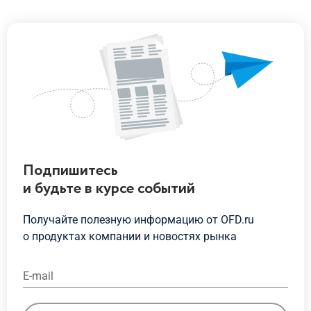
Подпишитесь
и будьте
в курсе
событий
Получайте полезную информацию от OFD.ru
о продуктах
компании и новостях рынка
E-mail