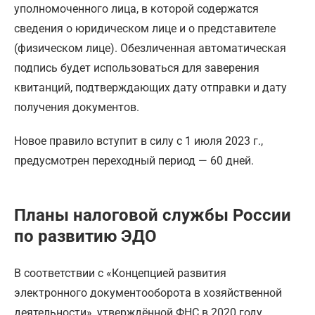
уполномоченного лица, в которой содержатся
сведения о юридическом лице и о представителе
(физическом лице). Обезличенная автоматическая
подпись будет использоваться для заверения
квитанций, подтверждающих дату отправки и дату
получения документов.
Новое правило вступит в силу с 1 июля 2023 г.,
предусмотрен переходный период — 60 дней.
Планы налоговой службы России
по развитию ЭДО
В соответствии с «Концепцией развития
электронного документооборота в хозяйственной
деятельности», утверждённой ФНС в 2020 году,