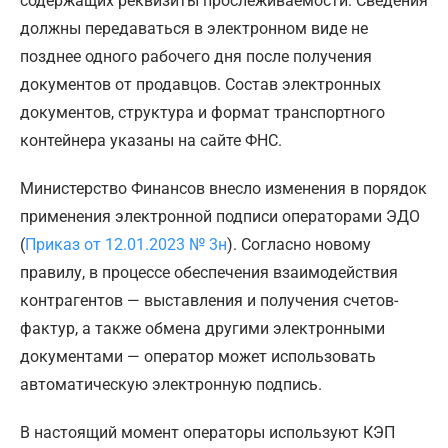
содержащих реквизиты прослеживаемости. Сведения
должны передаваться в электронном виде не
позднее одного рабочего дня после получения
документов от продавцов. Состав электронных
документов, структура и формат транспортного
контейнера указаны на сайте ФНС.
Министерство Финансов внесло изменения в порядок
применения электронной подписи операторами ЭДО
(
Приказ от 12.01.2023 № 3н
). Согласно новому
правилу, в процессе обеспечения взаимодействия
контрагентов — выставления и получения счетов-
фактур, а также обмена другими электронными
документами — оператор может использовать
автоматическую электронную подпись.
В настоящий момент операторы используют КЭП