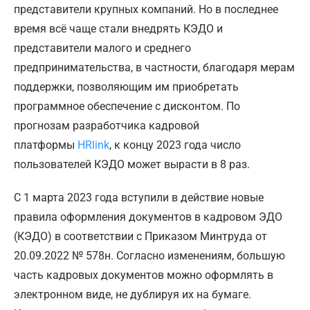
представители крупных компаний. Но в последнее
время всё чаще стали внедрять КЭДО и
представители малого и среднего
предпринимательства, в частности, благодаря мерам
поддержки, позволяющим им приобретать
программное обеспечение с дисконтом. По
прогнозам разработчика кадровой
платформы
HRlink
, к концу 2023 года число
пользователей КЭДО может вырасти в 8 раз.
С 1 марта 2023 года вступили в действие новые
правила оформления документов в кадровом ЭДО
(КЭДО) в соответствии с Приказом Минтруда от
20.09.2022 № 578н. Согласно изменениям, большую
часть кадровых документов можно оформлять в
электронном виде, не дублируя их на бумаге.