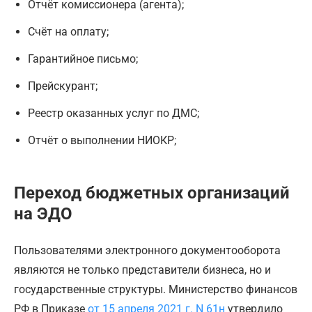
Отчёт комиссионера (агента);
Счёт на оплату;
Гарантийное письмо;
Прейскурант;
Реестр оказанных услуг по ДМС;
Отчёт о выполнении НИОКР;
Переход бюджетных организаций
на ЭДО
Пользователями электронного документооборота
являются не только представители бизнеса, но и
государственные структуры. Министерство финансов
РФ в Приказе
от 15 апреля 2021 г. N 61н
утвердило