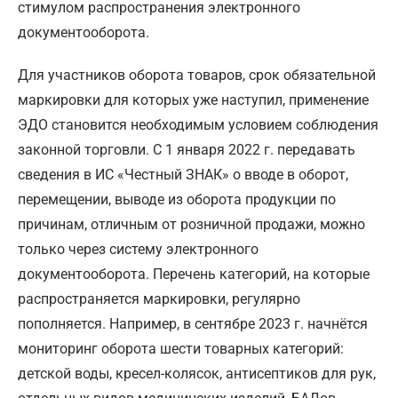
стимулом распространения электронного
документооборота.
Для участников оборота товаров, срок обязательной
маркировки для которых уже наступил, применение
ЭДО становится необходимым условием соблюдения
законной торговли. С 1 января 2022 г. передавать
сведения в ИС «Честный ЗНАК» о вводе в оборот,
перемещении, выводе из оборота продукции по
причинам, отличным от розничной продажи, можно
только через систему электронного
документооборота. Перечень категорий, на которые
распространяется маркировки, регулярно
пополняется. Например, в сентябре 2023 г. начнётся
мониторинг оборота шести товарных категорий:
детской воды, кресел-колясок, антисептиков для рук,