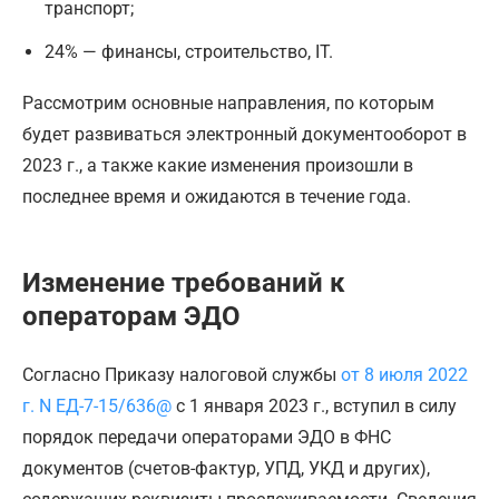
транспорт;
24% — финансы, строительство, IT.
Рассмотрим основные направления, по которым
будет развиваться электронный документооборот в
2023 г., а также какие изменения произошли в
последнее время и ожидаются в течение года.
Изменение требований к
операторам ЭДО
Согласно Приказу налоговой службы
от 8 июля 2022
г. N ЕД-7-15/636@
с 1 января 2023 г., вступил в силу
порядок передачи операторами ЭДО в ФНС
документов (счетов-фактур, УПД, УКД и других),