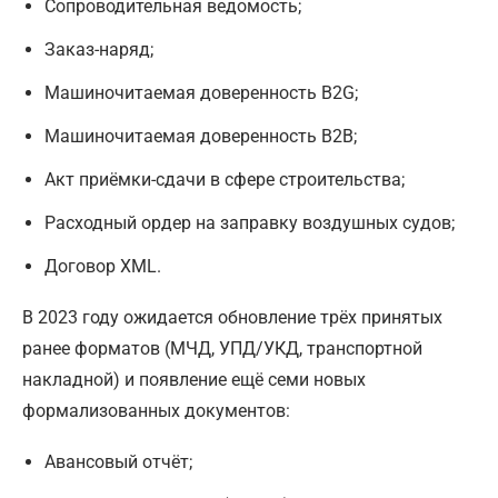
Сопроводительная ведомость;
Заказ-наряд;
Машиночитаемая доверенность В2G;
Машиночитаемая доверенность B2B;
Акт приёмки-сдачи в сфере строительства;
Расходный ордер на заправку воздушных судов;
Договор XML.
В 2023 году ожидается обновление трёх принятых
ранее форматов (МЧД, УПД/УКД, транспортной
накладной) и появление ещё семи новых
формализованных документов:
Авансовый отчёт;