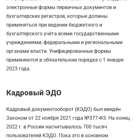
электронные формы первичных документов и
бухгалтерских регистров, которые должны
применяться при ведении бюджетного и
бухгалтерского учёта всеми государственными
учреждениями, федеральными и региональными
органами власти. Унифицированные формы
применяются в обязательном порядке с 1 января
2023 года.
Кадровый ЭДО
Кадровый документооборот (КЭДО) был введён
Законом от 22 ноября 2021 года №377-ФЗ. На конец
2022 г. в России насчитывалось 700 тысяч
пользователей КЭДО. Пока это в основном