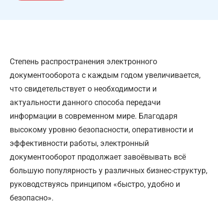
Степень распространения электронного
документооборота с каждым годом увеличивается,
что свидетельствует о необходимости и
актуальности данного способа передачи
информации в современном мире. Благодаря
высокому уровню безопасности, оперативности и
эффективности работы, электронный
документооборот продолжает завоёвывать всё
большую популярность у различных бизнес-структур,
руководствуясь принципом «быстро, удобно и
безопасно».