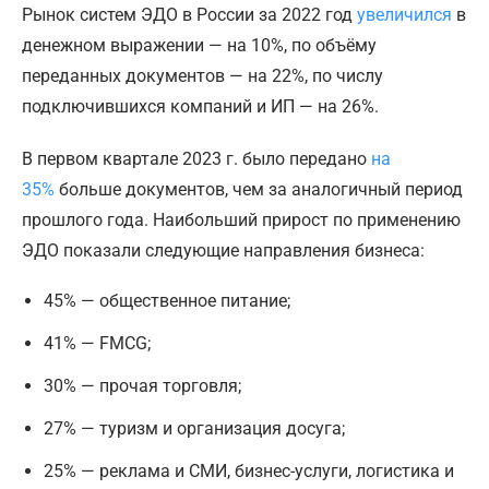
Рынок систем ЭДО в России за 2022 год
увеличился
в
денежном выражении — на 10%, по объёму
переданных документов — на 22%, по числу
подключившихся компаний и ИП — на 26%.
В первом квартале 2023 г. было передано
на
35%
больше документов, чем за аналогичный период
прошлого года. Наибольший прирост по применению
ЭДО показали следующие направления бизнеса:
45% — общественное питание;
41% — FMCG;
30% — прочая торговля;
27% — туризм и организация досуга;
25% — реклама и СМИ, бизнес-услуги, логистика и