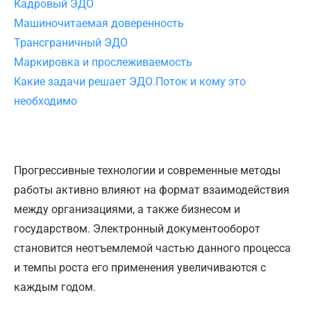
Кадровый ЭДО
Машиночитаемая доверенность
Трансграничный ЭДО
Маркировка и прослеживаемость
Какие задачи решает ЭДО.Поток и кому это
необходимо
Прогрессивные технологии и современные методы
работы активно влияют на формат взаимодействия
между организациями, а также бизнесом и
государством. Электронный документооборот
становится неотъемлемой частью данного процесса
и темпы роста его применения увеличиваются с
каждым годом.