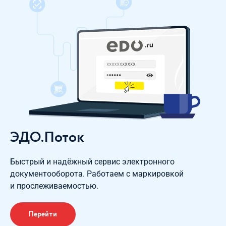
ЭДО.Поток
Быстрый и надёжный сервис электронного
документооборота. Работаем с маркировкой
и прослеживаемостью.
Перейти