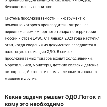
отдельных видов медицинских изделий, БАДов,
безалкогольных напитков.
Система прослеживаемости — инструмент, с
помощью которого производится контроль за
передвижением импортного товара по территории
России и стран ЕАЭС. С 1 января 2023 года наступил
этап, когда сведения из документов передаются в
налоговую с помощью ЭДО. В список
прослеживаемых товаров входят холодильники,
морозильники, мониторы, детские коляски, детские
автокресла, бытовые и промышленные стиральные
машины и другие.
Какие задачи решает ЭДО.Поток и
кому это необходимо