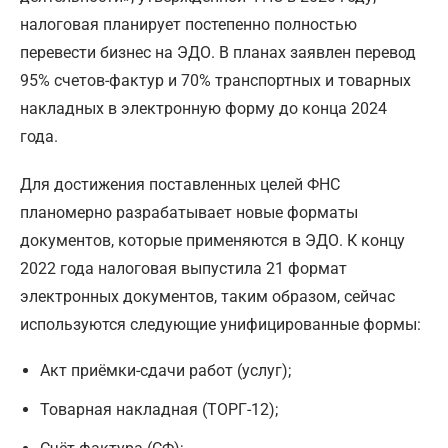
налоговая планирует постепенно полностью
перевести бизнес на ЭДО. В планах заявлен перевод
95% счетов-фактур и 70% транспортных и товарных
накладных в электронную форму до конца 2024
года.
Для достижения поставленных целей ФНС
планомерно разрабатывает новые форматы
документов, которые применяются в ЭДО. К концу
2022 года налоговая выпустила 21 формат
электронных документов, таким образом, сейчас
используются следующие унифицированные формы:
Акт приёмки-сдачи работ (услуг);
Товарная накладная (ТОРГ-12);