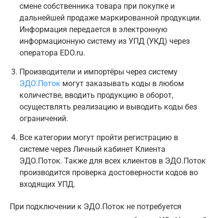
смене собственника товара при покупке и
дальнейшей продаже маркированной продукции.
Информация передается в электронную
информационную систему из УПД (УКД) через
оператора EDO.ru.
Производители и импортёры через систему
ЭДО.Поток
могут заказывать коды в любом
количестве, вводить продукцию в оборот,
осуществлять реализацию и выводить коды без
ограничений.
Все категории могут пройти регистрацию в
системе через Личный кабинет Клиента
ЭДО.Поток. Также для всех клиентов в ЭДО.Поток
производится проверка достоверности кодов во
входящих УПД.
При подключении к ЭДО.Поток не потребуется