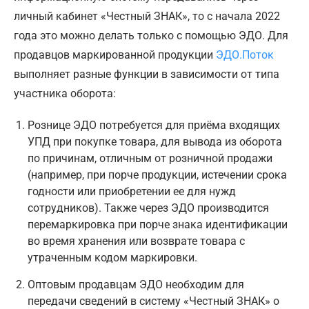
личный кабинет «Честный ЗНАК», то с начала 2022
года это можно делать только с помощью ЭДО. Для
продавцов маркированной продукции
ЭДО.Поток
выполняет разные функции в зависимости от типа
участника оборота:
Рознице ЭДО потребуется для приёма входящих
УПД при покупке товара, для вывода из оборота
по причинам, отличным от розничной продажи
(например, при порче продукции, истечении срока
годности или приобретении ее для нужд
сотрудников). Также через ЭДО производится
перемаркировка при порче знака идентификации
во время хранения или возврате товара с
утраченным кодом маркировки.
Оптовым продавцам ЭДО необходим для
передачи сведений в систему «Честный ЗНАК» о