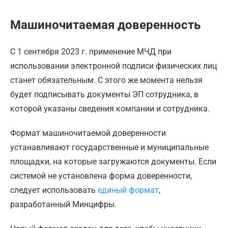
Машиночитаемая доверенность
С 1 сентября 2023 г. применение МЧД при
использовании электронной подписи физических лиц
станет обязательным. С этого же момента нельзя
будет подписывать документы ЭП сотрудника, в
которой указаны сведения компании и сотрудника.
Формат машиночитаемой доверенности
устанавливают государственные и муниципальные
площадки, на которые загружаются документы. Если
системой не установлена форма доверенности,
следует использовать
единый формат
,
разработанный Минцифры.