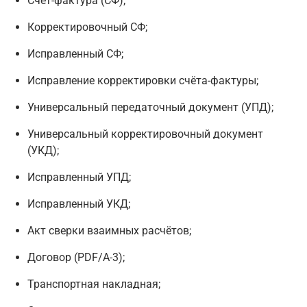
Счёт-фактура (СФ);
Корректировочный СФ;
Исправленный СФ;
Исправление корректировки счёта-фактуры;
Универсальный передаточный документ (УПД);
Универсальный корректировочный документ
(УКД);
Исправленный УПД;
Исправленный УКД;
Акт сверки взаимных расчётов;
Договор (PDF/A-3);
Транспортная накладная;