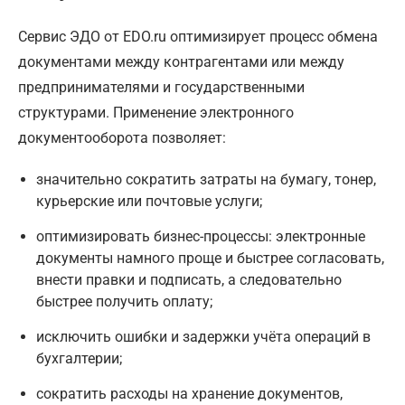
Сервис ЭДО от EDO.ru оптимизирует процесс обмена
документами между контрагентами или между
предпринимателями и государственными
структурами. Применение электронного
документооборота позволяет:
значительно сократить затраты на бумагу, тонер,
курьерские или почтовые услуги;
оптимизировать бизнес-процессы: электронные
документы намного проще и быстрее согласовать,
внести правки и подписать, а следовательно
быстрее получить оплату;
исключить ошибки и задержки учёта операций в
бухгалтерии;
сократить расходы на хранение документов,