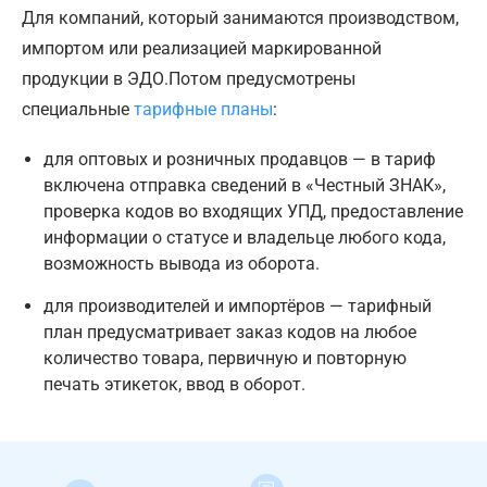
Для компаний, который занимаются производством,
импортом или реализацией маркированной
продукции в ЭДО.Потом предусмотрены
специальные
тарифные планы
:
для оптовых и розничных продавцов — в тариф
включена отправка сведений в «Честный ЗНАК»,
проверка кодов во входящих УПД, предоставление
информации о статусе и владельце любого кода,
возможность вывода из оборота.
для производителей и импортёров — тарифный
план предусматривает заказ кодов на любое
количество товара, первичную и повторную
печать этикеток, ввод в оборот.