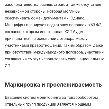
законодательства разных стран, а также отсутствие
независимой стороны, которая могли бы
обеспечивать обмен документами. Однако,
Минцифры планируют подготовку поправок в 63-ФЗ,
согласно которым иностранная КЭП будет
признаваться на основании договора между
участниками правоотношений. Таким образом, даже
при отсутствии международного договора, участники
соглашения смогут использовать свои национальные
ЭП.
Маркировка и прослеживаемость
Введение систем мониторинга за товарооборотом
отдельных групп продукции является мощным