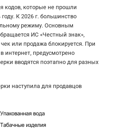
я кодов, которые не прошли
 году. К 2026 г. большинство
ельному режиму. Основным
обращается ИС «Честный знак»,
в чек или продажа блокируется. При
 в интернет, предусмотрено
ерки вводятся поэтапно для разных
ерки наступила для продавцов