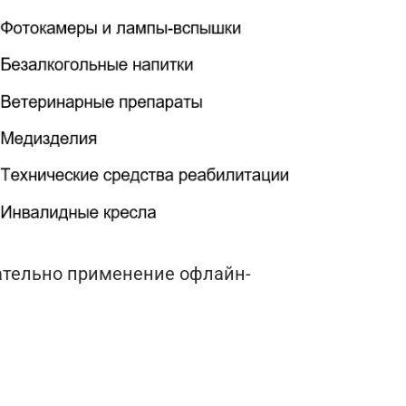
зательно применение офлайн-