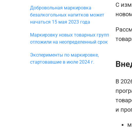
С изм
Добровольная маркировка
новом
безалкогольных напитков может
начаться 15 мая 2023 года
Рассм
Маркировку новых товарных групп
товар
отложили на неопределенный срок
Эксперименты по маркировке,
стартовавшие в июле 2024 г.
Вне
В 202
прогр
товар
и про
м