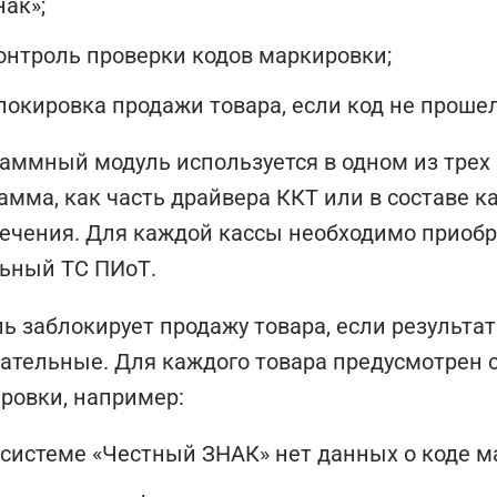
нак»;
онтроль проверки кодов маркировки;
локировка продажи товара, если код не прошел
аммный модуль используется в одном из трех
амма, как часть драйвера ККТ или в составе к
ечения. Для каждой кассы необходимо приобр
ьный ТС ПИоТ.
ь заблокирует продажу товара, если результат
ательные. Для каждого товара предусмотрен 
ровки, например:
 системе «Честный ЗНАК» нет данных о коде м