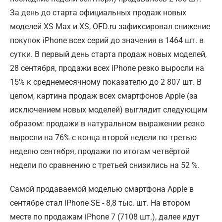
За день до старта официальных продаж новых
моделей XS Max и XS, OFD.ru зафиксировал снижение
покупок iPhone всех серий до значения в 1464 шт. в
сутки. В первый день старта продаж новых моделей,
28 сентября, продажи всех iPhone резко выросли на
15% к среднемесячному показателю до 2 807 шт. В
целом, картина продаж всех смартфонов Apple (за
исключением новых моделей) выглядит следующим
образом: продажи в натуральном выражении резко
выросли на 76% с конца второй недели по третью
неделю сентября, продажи по итогам четвёртой
недели по сравнению с третьей снизились на 52 %.
Самой продаваемой моделью смартфона Apple в
сентябре стал iPhone SE - 8,8 тыс. шт. На втором
месте по продажам iPhone 7 (7108 шт.), далее идут