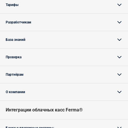
Тарифы
Разработчикам
База знаний
Проверка
Партнёрам
О компании
Интеграции облачных касс Ferma®