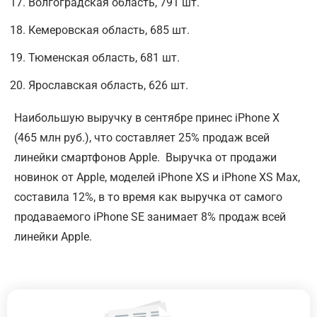
Волгоградская область, 791 шт.
Кемеровская область, 685 шт.
Тюменская область, 681 шт.
Ярославская область, 626 шт.
Наибольшую выручку в сентябре принес iPhone X
(465 млн руб.), что составляет 25% продаж всей
линейки смартфонов Apple. Выручка от продажи
новинок от Apple, моделей iPhone XS и iPhone XS Max,
составила 12%, в то время как выручка от самого
продаваемого iPhone SE занимает 8% продаж всей
линейки Apple.