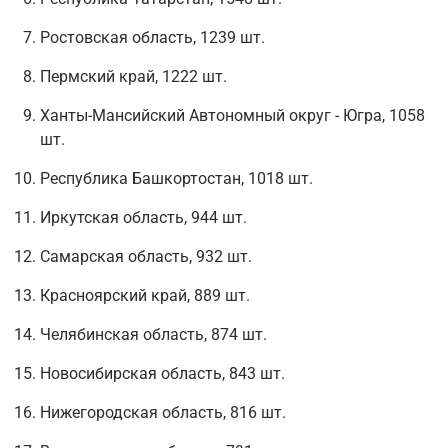
Ростовская область, 1239 шт.
Пермский край, 1222 шт.
Ханты-Мансийский Автономный округ - Югра, 1058
шт.
Республика Башкортостан, 1018 шт.
Иркутская область, 944 шт.
Самарская область, 932 шт.
Красноярский край, 889 шт.
Челябинская область, 874 шт.
Новосибирская область, 843 шт.
Нижегородская область, 816 шт.