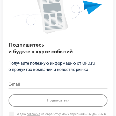
Подпишитесь
и будьте
в курсе
событий
Получайте полезную информацию от OFD.ru
о продуктах
компании и новостях рынка
E-mail
Подписаться
Я даю
согласие
на обработку моих персональных данных в