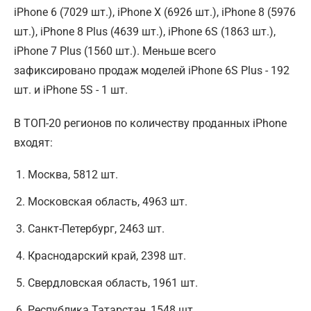
iPhone 6 (7029 шт.), iPhone X (6926 шт.), iPhone 8 (5976
шт.), iPhone 8 Plus (4639 шт.), iPhone 6S (1863 шт.),
iPhone 7 Plus (1560 шт.). Меньше всего
зафиксировано продаж моделей iPhone 6S Plus - 192
шт. и iPhone 5S - 1 шт.
В ТОП-20 регионов по количеству проданных iPhone
входят:
Москва, 5812 шт.
Московская область, 4963 шт.
Санкт-Петербург, 2463 шт.
Краснодарский край, 2398 шт.
Свердловская область, 1961 шт.
Республика Татарстан, 1548 шт.