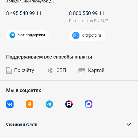
Холодильный переулок, д.3
8 495 540 99 11
8 800 550 99 11
Чат поддержки
ofd@ofd.ru
Поддерживаем все способы оплаты
По счёту
СБП
Картой
Мы в соцсетях
Сервисы и услуги