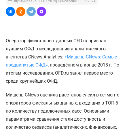
Опубликовано: 31.01.2019
| Обновлено: 11.06.2024
Оператор фискальных данных OFD.ru признан
лучшим ОФД в исследовании аналитического
агентства CNews Analytics:
«Мишень CNews: Самые
продвинутые ОФД»
, проведённом в конце 2018 г. По
итогам исследования, OFD.ru занял первое место
среди крупнейших ОФД.
Мишень CNews оценила расстановку сил в сегменте
операторов фискальных данных, входящих в ТОП-5
по количеству подключенных касс. Основными
параметрами сравнения стали доступность и
количество сервисов (аналитических, финансовых,