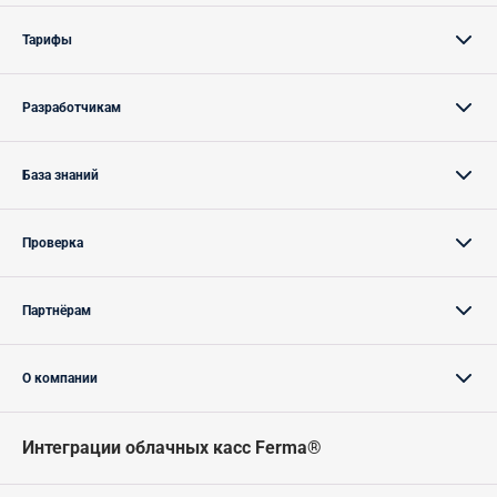
Тарифы
Разработчикам
База знаний
Проверка
Партнёрам
О компании
Интеграции облачных касс Ferma®