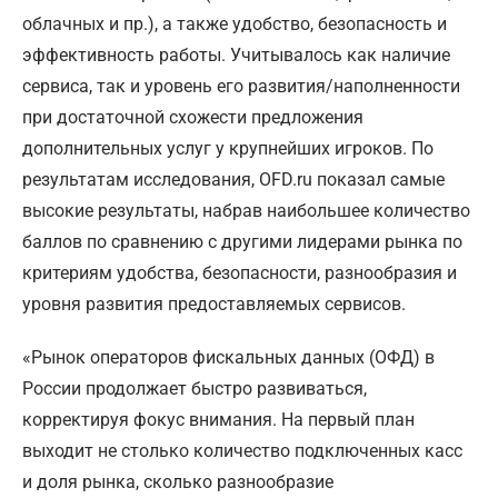
облачных и пр.), а также удобство, безопасность и
эффективность работы. Учитывалось как наличие
сервиса, так и уровень его развития/наполненности
при достаточной схожести предложения
дополнительных услуг у крупнейших игроков. По
результатам исследования, OFD.ru показал самые
высокие результаты, набрав наибольшее количество
баллов по сравнению с другими лидерами рынка по
критериям удобства, безопасности, разнообразия и
уровня развития предоставляемых сервисов.
«Рынок операторов фискальных данных (ОФД) в
России продолжает быстро развиваться,
корректируя фокус внимания. На первый план
выходит не столько количество подключенных касс
и доля рынка, сколько разнообразие