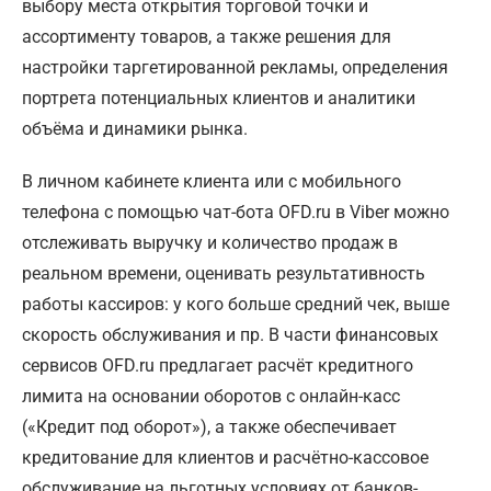
выбору места открытия торговой точки и
ассортименту товаров, а также решения для
настройки таргетированной рекламы, определения
портрета потенциальных клиентов и аналитики
объёма и динамики рынка.
В личном кабинете клиента или с мобильного
телефона с помощью чат-бота OFD.ru в Viber можно
отслеживать выручку и количество продаж в
реальном времени, оценивать результативность
работы кассиров: у кого больше средний чек, выше
скорость обслуживания и пр. В части финансовых
сервисов OFD.ru предлагает расчёт кредитного
лимита на основании оборотов с онлайн-касс
(«Кредит под оборот»), а также обеспечивает
кредитование для клиентов и расчётно-кассовое
обслуживание на льготных условиях от банков-