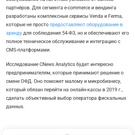
партнёров. Для сегмента e-commerce и вендинга
разработаны комплексные сервисы Venda и Ferma,
которые не просто
предоставляют оборудование в
аренду
для соблюдения 54-ФЗ, но и обеспечивают его
полное техническое обслуживание и интеграцию с
CMS-платформами.
Исследование CNews Analytics будет интересно
предпринимателям, которые принимают решение о
смене ОФД. Оно поможет малому и микробизнесу,
который обязан перейти на онлайн-кассы в 2019 г.,
сделать объективный выбор оператора фискальных
данных.