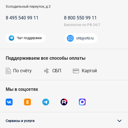
Холодильный переулок, д.3
8 495 540 99 11
8 800 550 99 11
Чат поддержки
ofd@ofd.ru
Поддерживаем все способы оплаты
По счёту
СБП
Картой
Мы в соцсетях
Сервисы и услуги