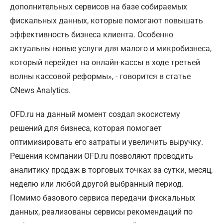
дополнительных сервисов на базе собираемых
фискальных данных, которые помогают повышать
эффективность бизнеса клиента. Особенно
актуальны новые услуги для малого и микробизнеса,
который перейдет на онлайн-кассы в ходе третьей
волны кассовой реформы», - говорится в статье
CNews Analytics.
OFD.ru на данный момент создал экосистему
решений для бизнеса, которая помогает
оптимизировать его затраты и увеличить выручку.
Решения компании OFD.ru позволяют проводить
аналитику продаж в торговых точках за сутки, месяц,
неделю или любой другой выбранный период.
Помимо базового сервиса передачи фискальных
данных, реализованы сервисы рекомендаций по