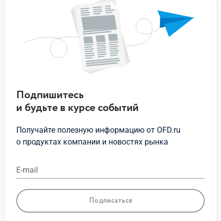
Подпишитесь
и будьте
в курсе
событий
Получайте полезную информацию от OFD.ru
о продуктах
компании и новостях рынка
E-mail
Подписаться