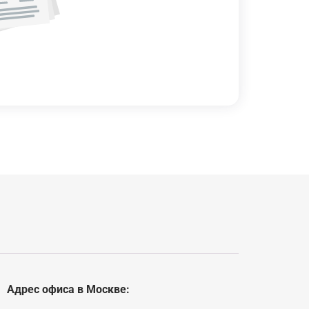
Адрес офиса в Москве: