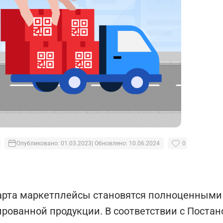
Опубликовано: 01.03.2023
| Обновлено: 10.06.2024
0
арта маркетплейсы становятся полноценными
рованной продукции. В соответствии с Поста