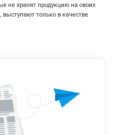
ые не хранят продукцию на своих
ь, выступают только в качестве