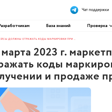
Чат поддержки
Проверка
Разработчикам
База знаний
Проверка
С 1 МАРТА 2023 Г. МАРКЕТПЛЕЙСЫ ДОЛЖНЫ ОТРАЖАТЬ КОДЫ МАРКИРОВКИ ПРИ ПОЛУЧЕНИИ И ПРОДАЖЕ ПРОДУКЦИИ
1 марта 2023 г. марк
ражать коды маркиро
лучении и продаже п