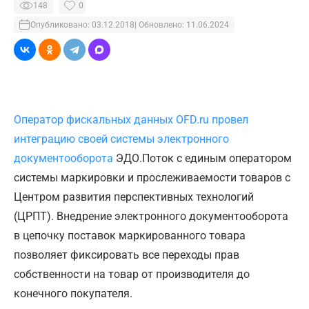
148
0
Опубликовано: 03.12.2018
| Обновлено: 11.06.2024
Оператор фискальных данных OFD.ru провел
интеграцию своей
системы электронного
документооборота
ЭДО.Поток с единым оператором
системы маркировки и прослеживаемости товаров с
Центром развития перспективных технологий
(ЦРПТ). Внедрение электронного документооборота
в цепочку поставок маркированного товара
позволяет фиксировать все переходы прав
собственности на товар от производителя до
конечного покупателя.