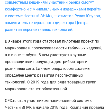
совместным решениям участники рынка смогут
комфортно и с минимальными издержками перейти
к системе Честный ЗНАК», — отметил Реваз Юсупов,
заместитель генерального директора Центра
развития перспективных технологий.
В январе этого года стартовал пилотный проект по
маркировке и прослеживаемости табачных изделий,
а в июне — обуви. В нем участвуют крупные
производители продукции, дистрибьюторы и
розничные сети. Единым оператором системы
определен Центр развития перспективных
технологий. С 2019 года для ряда товарных групп
маркировка станет обязательной.
OFD.ru стал участником национальной системы
Честный ЗНАК в начале 2018 года. Компания провела