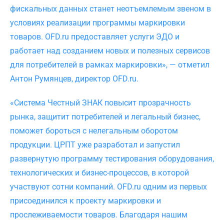
фискальных данных станет неотъемлемым звеном в
условиях реализации программы маркировки
товаров. OFD.ru предоставляет услуги ЭДО и
работает над созданием новых и полезных сервисов
для потребителей в рамках маркировки», — отметил
Антон Румянцев, директор OFD.ru.
«Система Честный ЗНАК повысит прозрачность
рынка, защитит потребителей и легальный бизнес,
поможет бороться с нелегальным оборотом
продукции. ЦРПТ уже разработал и запустил
развернутую программу тестирования оборудования,
технологических и бизнес-процессов, в которой
участвуют сотни компаний. OFD.ru одним из первых
присоединился к проекту маркировки и
прослеживаемости товаров. Благодаря нашим