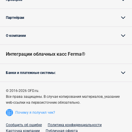
Партнёрам
О компании
Интеграции облачных касс Ferma®
Банки и платежные системы:
© 2016-2026 OFD.ru.
Все права защищены.
В случае
копирования материалов, указание
web-ссылки на первоисточник обязательно.
Почему я получил чек?
Сообщить об ошибке
Политика конфиденциальности
Карточка компании
Публичная оферта