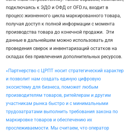
подключаясь к ЭДО и ОФД от OFD.ru, входит в
процесс жизненного цикла маркированного товара,
получая доступ к полной информации с момента
производства товара до конечной продажи. Эти
данные в дальнейшем можно использовать для
проведения сверок и инвентаризаций остатков на
складах без привлечения дополнительных ресурсов.
«Партнерство с ЦРПТ носит стратегический характер
и позволит нам создать единую цифровую
экосистему для бизнеса, поможет любым
производителям товаров, ритейлерам и другим
участникам рынка быстро и с минимальными
трудозатратами выполнить требования закона по
маркировке товаров и обеспечению их
прослеживаемости. Мы считаем, что оператор