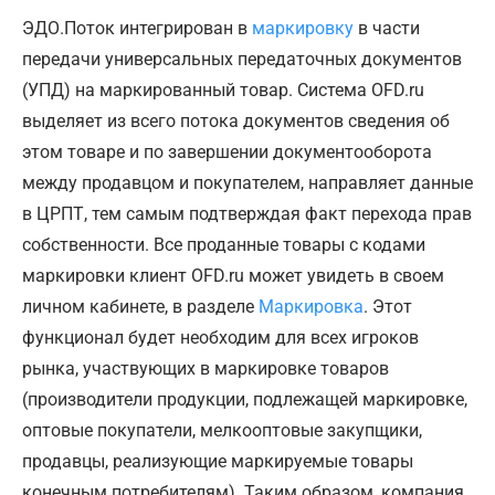
ЭДО.Поток интегрирован в
маркировку
в части
передачи универсальных передаточных документов
(УПД) на маркированный товар. Система OFD.ru
выделяет из всего потока документов сведения об
этом товаре и по завершении документооборота
между продавцом и покупателем, направляет данные
в ЦРПТ, тем самым подтверждая факт перехода прав
собственности. Все проданные товары с кодами
маркировки клиент OFD.ru может увидеть в своем
личном кабинете, в разделе
Маркировка
. Этот
функционал будет необходим для всех игроков
рынка, участвующих в маркировке товаров
(производители продукции, подлежащей маркировке,
оптовые покупатели, мелкооптовые закупщики,
продавцы, реализующие маркируемые товары
конечным потребителям). Таким образом, компания,