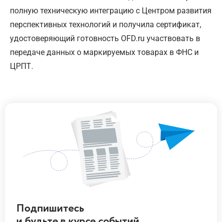
полную техническую интеграцию с Центром развития
перспективных технологий и получила сертификат,
удостоверяющий готовность OFD.ru участвовать в
передаче данных о маркируемых товарах в ФНС и
ЦРПТ.
Подпишитесь
и будьте
в курсе
событий