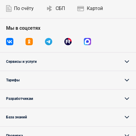
По счёту
СБП
Картой
Мы в соцсетях
Сервисы и услуги
Тарифы
Разработчикам
База знаний
Проверка