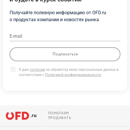
Получайте полезную информацию от OFD.ru
о продуктах
компании и новостях рынка
E-mail
Подписаться
Я даю
согласие
на обработку моих персональных данных в
соответствии с
Политикой конфиденциальности
.
ПОМОГАЕМ
ПРОДАВАТЬ