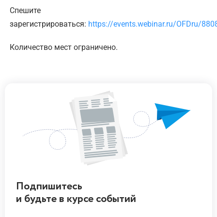
Спешите
зарегистрироваться:
https://events.webinar.ru/OFDru/880
Количество мест ограничено.
Подпишитесь
и будьте
в курсе
событий