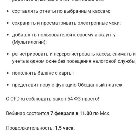
составлять отчеты по выбранным кассам;
сохранять и просматривать электронные чеки;
добавлять пользователей к своему аккаунту
(Мультилогин);
регистрировать и перерегистровать кассы, снимать и
учета в одном окне без посещения налоговой службы
пополнять баланс с карты;
представит новую функцию Обещанный платеж.
С OFD.ru соблюдать закон 54-ФЗ просто!
Вебинар состоится
7 февраля в 11.00
по Мск.
Продолжительность:
1,5 часа.