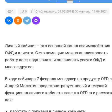
1
0
Опубликовано: 01.02.2018
| Обновлено: 17.06.2024
Личный кабинет – это основной канал взаимодействия
ОФД и клиента. С его помощью можно анализировать
работу касс, подключать и оплачивать услуги ОФД и
многое другое.
В ходе вебинара 7 февраля менеджер по продукту OFD.r
Андрей Малютин продемонстрирует новый и текущий
функционал личного кабинета клиента OFD.ru и расска
как:
работать с папками в личном кабинете;