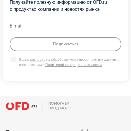
Получайте полезную информацию от OFD.ru
о продуктах
компании и новостях рынка
E-mail
Подписаться
Я даю
согласие
на обработку моих персональных данных в
соответствии с
Политикой конфиденциальности
.
ПОМОГАЕМ
ПРОДАВАТЬ