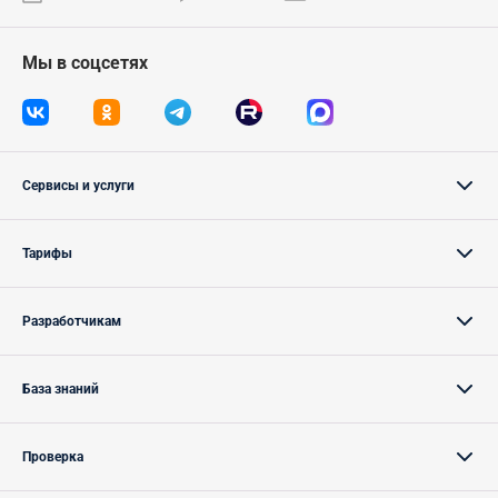
Мы в соцсетях
Сервисы и услуги
Тарифы
Разработчикам
База знаний
Проверка