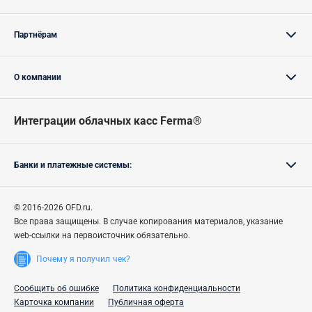
Партнёрам
О компании
Интеграции облачных касс Ferma®
Банки и платежные системы:
© 2016-2026 OFD.ru.
Все права защищены.
В случае
копирования материалов, указание
web-ссылки на первоисточник обязательно.
Почему я получил чек?
Сообщить об ошибке
Политика конфиденциальности
Карточка компании
Публичная оферта