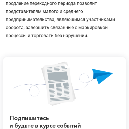
продление переходного периода позволит
представителям малого и среднего
предпринимательства, являющимся участниками
оборота, завершить связанные с маркировкой
процессы и торговать без нарушений.
Подпишитесь
и будьте
в курсе
событий