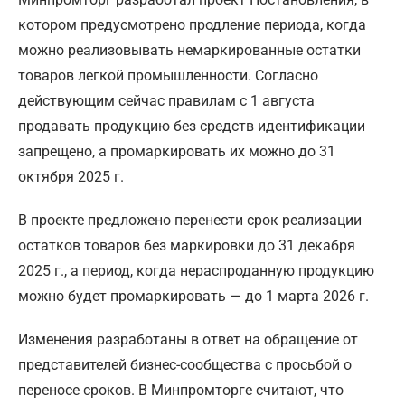
котором предусмотрено продление периода, когда
можно реализовывать немаркированные остатки
товаров легкой промышленности. Согласно
действующим сейчас правилам с 1 августа
продавать продукцию без средств идентификации
запрещено, а промаркировать их можно до 31
октября 2025 г.
В проекте предложено перенести срок реализации
остатков товаров без маркировки до 31 декабря
2025 г., а период, когда нераспроданную продукцию
можно будет промаркировать — до 1 марта 2026 г.
Изменения разработаны в ответ на обращение от
представителей бизнес-сообщества с просьбой о
переносе сроков. В Минпромторге считают, что