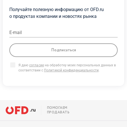
Получайте полезную информацию от OFD.ru
о продуктах
компании и новостях рынка
E-mail
Подписаться
Я даю
согласие
на обработку моих персональных данных в
соответствии с
Политикой конфиденциальности
.
ПОМОГАЕМ
ПРОДАВАТЬ