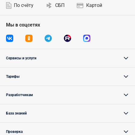
По счёту
СБП
Картой
Мы в соцсетях
Сервисы и услуги
Тарифы
Разработчикам
База знаний
Проверка