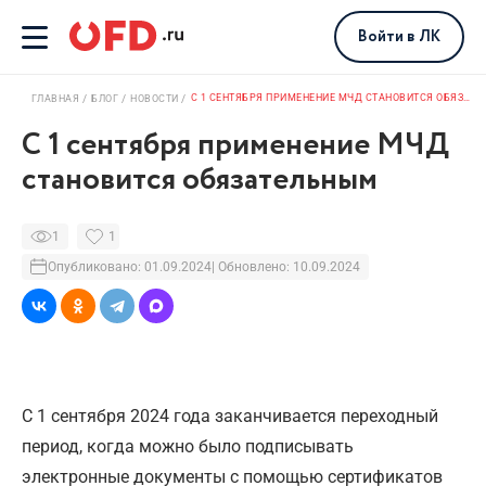
Войти
в ЛК
С 1 СЕНТЯБРЯ ПРИМЕНЕНИЕ МЧД СТАНОВИТСЯ ОБЯЗАТЕЛЬНЫМ
ГЛАВНАЯ
БЛОГ
НОВОСТИ
С 1 сентября применение МЧД
становится обязательным
1
1
Опубликовано: 01.09.2024
| Обновлено: 10.09.2024
С 1 сентября 2024 года заканчивается переходный
период, когда можно было подписывать
электронные документы с помощью сертификатов