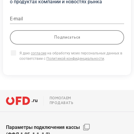
о продуктах
компании и новостях рынка
E-mail
Подписаться
Я даю
согласие
на обработку моих персональных данных в
соответствии с
Политикой конфиденциальности
.
ПОМОГАЕМ
ПРОДАВАТЬ
Параметры подключения кассы