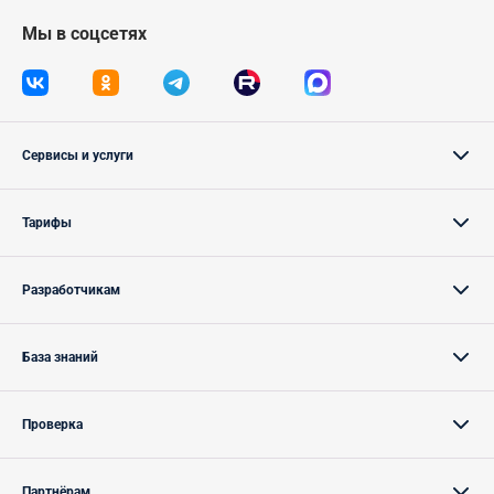
Мы в соцсетях
Сервисы и услуги
Тарифы
Разработчикам
База знаний
Проверка
Партнёрам