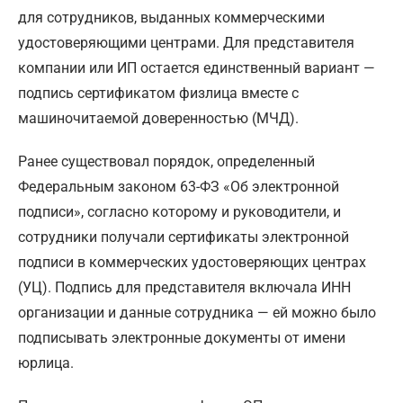
для сотрудников, выданных коммерческими
удостоверяющими центрами. Для представителя
компании или ИП остается единственный вариант —
подпись сертификатом физлица вместе с
машиночитаемой доверенностью (МЧД).
Ранее существовал порядок, определенный
Федеральным законом 63-ФЗ «Об электронной
подписи», согласно которому и руководители, и
сотрудники получали сертификаты электронной
подписи в коммерческих удостоверяющих центрах
(УЦ). Подпись для представителя включала ИНН
организации и данные сотрудника — ей можно было
подписывать электронные документы от имени
юрлица.