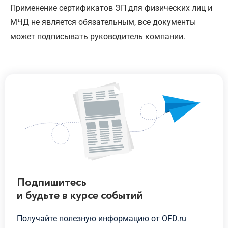
Применение сертификатов ЭП для физических лиц и
МЧД не является обязательным, все документы
может подписывать руководитель компании.
Подпишитесь
и будьте
в курсе
событий
Получайте полезную информацию от OFD.ru