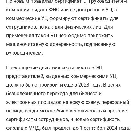
По новым правилам сертификат ЭП руководителям
компаний выдает ФНС или ее доверенные УЦ, а
коммерческие УЦ формируют сертификаты для
сотрудников, но как для физических лиц. Для
применения такой ЭП необходимо приложить
машиночитаемую доверенность, подписанную
руководителем.
Прекращение действия сертификатов ЭП
представителей, выданных коммерческими УЦ,
должно было произойти еще в 2023 году. В целях
безболезненного перехода для бизнеса и
электронных площадок на новую схему, переходный
период, когда можно было использовать и прежние
сертификаты сотрудников, и новые сертификаты
физлиц с МЧД, был продлен до 1 сентября 2024 года.