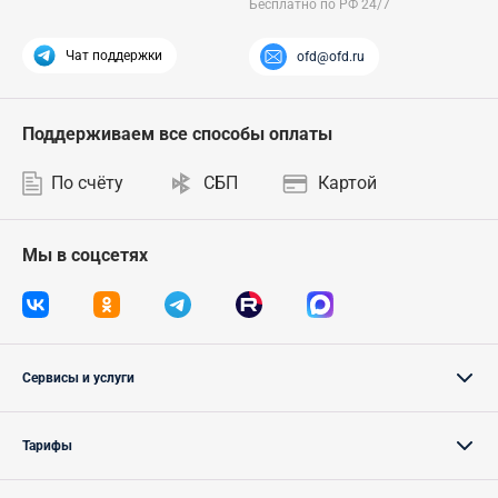
Чат поддержки
ofd@ofd.ru
Поддерживаем все способы оплаты
По счёту
СБП
Картой
Мы в соцсетях
Сервисы и услуги
Тарифы