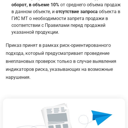
оборот, в объеме 10%
от среднего объема продаж
в данном объекте, и
отсутствие запроса
объекта в
ГИС МТ о необходимости запрета продажи в
соответствии с Правилами перед продажей
указанной продукции.
Приказ принят в рамках риск-ориентированного
подхода, который предусматривает проведение
внеплановых проверок только в случае выявления
индикаторов риска, указывающих на возможные
нарушения.