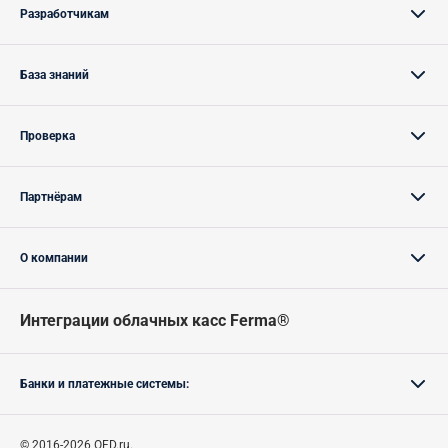
Разработчикам
База знаний
Проверка
Партнёрам
О компании
Интеграции облачных касс Ferma®
Банки и платежные системы:
© 2016-2026 OFD.ru.