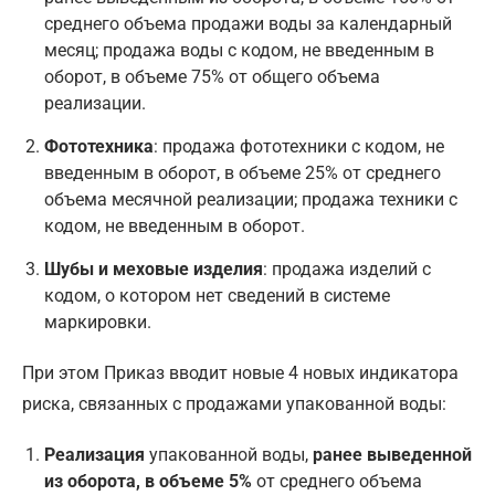
среднего объема продажи воды за календарный
месяц; продажа воды с кодом, не введенным в
оборот, в объеме 75% от общего объема
реализации.
Фототехника
: продажа фототехники с кодом, не
введенным в оборот, в объеме 25% от среднего
объема месячной реализации; продажа техники с
кодом, не введенным в оборот.
Шубы и меховые изделия
: продажа изделий с
кодом, о котором нет сведений в системе
маркировки.
При этом Приказ вводит новые 4 новых индикатора
риска, связанных с продажами упакованной воды:
Реализация
упакованной воды,
ранее выведенной
из оборота, в объеме 5%
от среднего объема