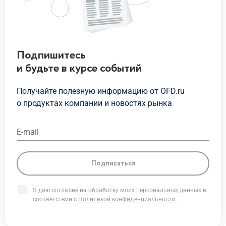
Подпишитесь
и будьте
в курсе
событий
Получайте полезную информацию от OFD.ru
о продуктах
компании и новостях рынка
E-mail
Подписаться
Я даю
согласие
на обработку моих персональных данных в
соответствии с
Политикой конфиденциальности
.