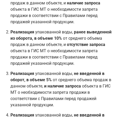
продаж в данном объекте, и
наличие запроса
объекта в ГИС МТ о необходимости запрета
продажи в соответствии с Правилами перед
продажей указанной продукции.
Реализация
упакованной воды,
ранее выведенной
из оборота, в объеме 10%
от среднего объема
продаж в данном объекте, и
отсутствие запроса
объекта в ГИС МТ о необходимости запрета
продажи в соответствии с Правилами перед
продажей указанной продукции.
Реализация
упакованной воды,
не введенной в
оборот, в объеме 5%
от среднего объема продаж в
данном объекте,
и наличие запроса
объекта в ГИС
МТ о необходимости запрета продажи в
соответствии с Правилами перед продажей
указанной продукции.
Реализация
упакованной воды,
не введенной в