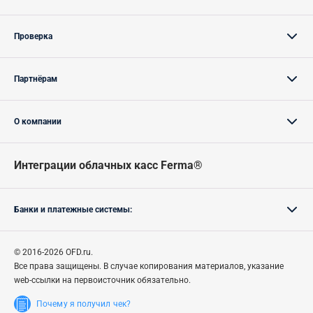
Проверка
Партнёрам
О компании
Интеграции облачных касс Ferma®
Банки и платежные системы:
© 2016-2026 OFD.ru.
Все права защищены.
В случае
копирования материалов, указание
web-ссылки на первоисточник обязательно.
Почему я получил чек?