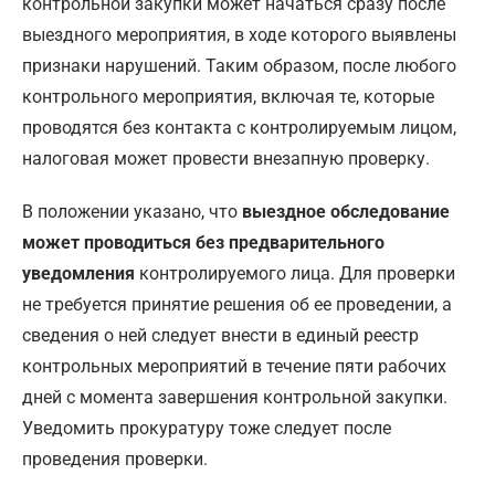
контрольной закупки может начаться сразу после
выездного мероприятия, в ходе которого выявлены
признаки нарушений. Таким образом, после любого
контрольного мероприятия, включая те, которые
проводятся без контакта с контролируемым лицом,
налоговая может провести внезапную проверку.
В положении указано, что
выездное обследование
может проводиться без предварительного
уведомления
контролируемого лица. Для проверки
не требуется принятие решения об ее проведении, а
сведения о ней следует внести в единый реестр
контрольных мероприятий в течение пяти рабочих
дней с момента завершения контрольной закупки.
Уведомить прокуратуру тоже следует после
проведения проверки.