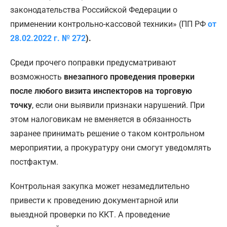
законодательства Российской Федерации о
применении контрольно-кассовой техники» (ПП РФ
от
28.02.2022 г. № 272
).
Среди прочего поправки предусматривают
возможность
внезапного проведения проверки
после любого визита инспекторов на торговую
точку
, если они выявили признаки нарушений. При
этом налоговикам не вменяется в обязанность
заранее принимать решение о таком контрольном
мероприятии, а прокуратуру они смогут уведомлять
постфактум.
Контрольная закупка может незамедлительно
привести к проведению документарной или
выездной проверки по ККТ. А проведение