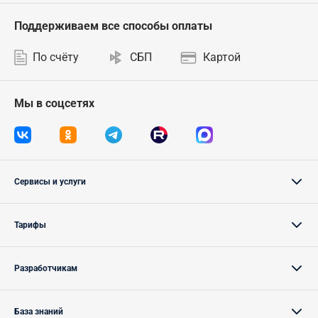
Поддерживаем все способы оплаты
По счёту
СБП
Картой
Мы в соцсетях
Сервисы и услуги
Тарифы
Разработчикам
База знаний