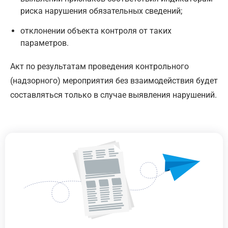
риска нарушения обязательных сведений;
отклонении объекта контроля от таких
параметров.
Акт по результатам проведения контрольного
(надзорного) мероприятия без взаимодействия будет
составляться только в случае выявления нарушений.