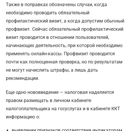
Также в поправках обозначены случаи, когда
необходимо проводить обязательный
профилактический визит, а когда допустим обычный
профвизит. Сейчас обязательный профилактический
визит проводится в отношении пользователей,
начинающих деятельность, при которой необходимо
применять онлайн-кассы. Профвизит проводится
почти как полноценная проверка, но по результатам
не могут начислить штрафы, а лишь дать
рекомендации.
Еще одно нововведение — налоговая наделяется
правом размещать в личном кабинете
налогоплательщика на госуслугах и в кабинете ККТ
информацию о:
выявлении признаков соответствия индикаторам