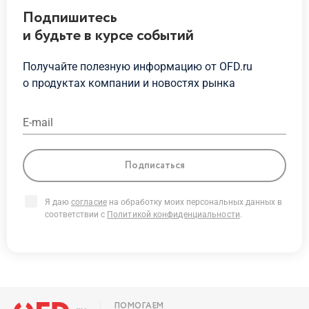
Подпишитесь
и будьте
в курсе
событий
Получайте полезную информацию от OFD.ru
о продуктах
компании и новостях рынка
E-mail
Подписаться
Я даю
согласие
на обработку моих персональных данных в
соответствии с
Политикой конфиденциальности
.
ПОМОГАЕМ