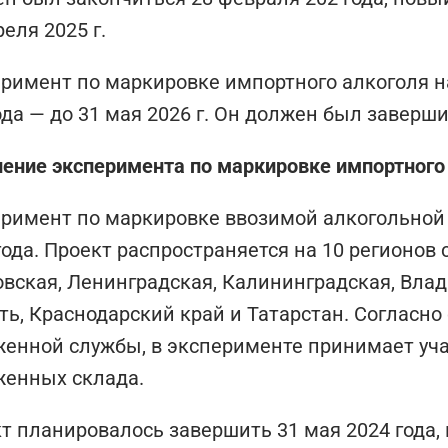
реля 2025 г.
римент по маркировке импортного алкоголя н
ода — до 31 мая 2026 г. Он должен был заверши
ение эксперимента по маркировке импортного
римент по маркировке ввозимой алкогольной 
года. Проект распространяется на 10 регионов 
вская, Ленинградская, Калининградская, Вла
ть, Краснодарский край и Татарстан. Согласн
енной службы, в эксперименте принимает уча
енных склада.
т планировалось завершить 31 мая 2024 года, 