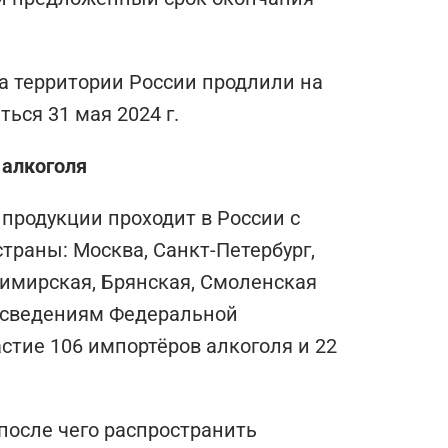
а территории России продлили на
ться 31 мая 2024 г.
 алкоголя
продукции проходит в России с
страны: Москва, Санкт-Петербург,
димирская, Брянская, Смоленская
о сведениям Федеральной
стие 106 импортёров алкоголя и 22
после чего распространить