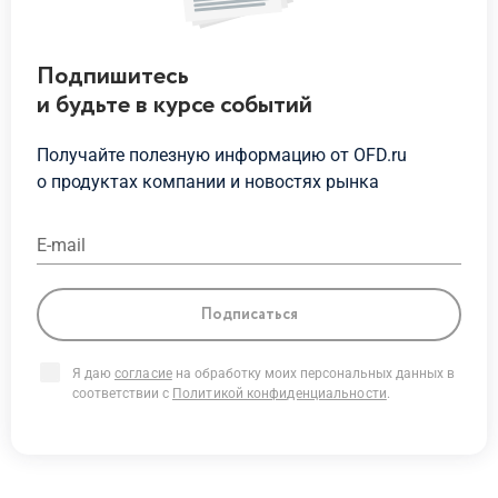
Подпишитесь
и будьте
в курсе
событий
Получайте полезную информацию от OFD.ru
о продуктах
компании и новостях рынка
E-mail
Подписаться
Я даю
согласие
на обработку моих персональных данных в
соответствии с
Политикой конфиденциальности
.