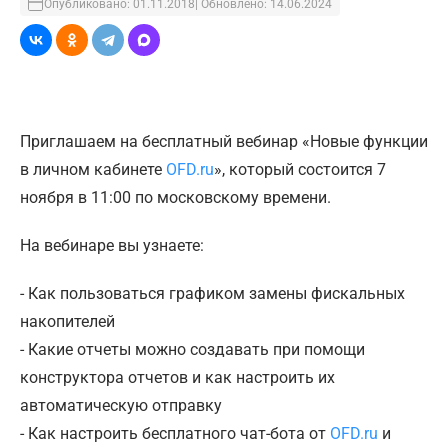
Опубликовано: 01.11.2018
| Обновлено: 14.06.2024
Приглашаем на бесплатный вебинар «Новые функции
в личном кабинете
OFD.ru
», который состоится 7
ноября в 11:00 по московскому времени.
На вебинаре вы узнаете:
- Как пользоваться графиком замены фискальных
накопителей
- Какие отчеты можно создавать при помощи
конструктора отчетов и как настроить их
автоматическую отправку
- Как настроить бесплатного чат-бота от
OFD.ru
и