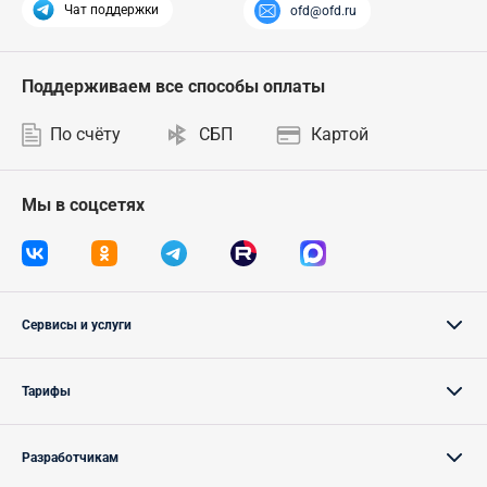
Чат поддержки
ofd@ofd.ru
Поддерживаем все способы оплаты
По счёту
СБП
Картой
Мы в соцсетях
Сервисы и услуги
Тарифы
Разработчикам