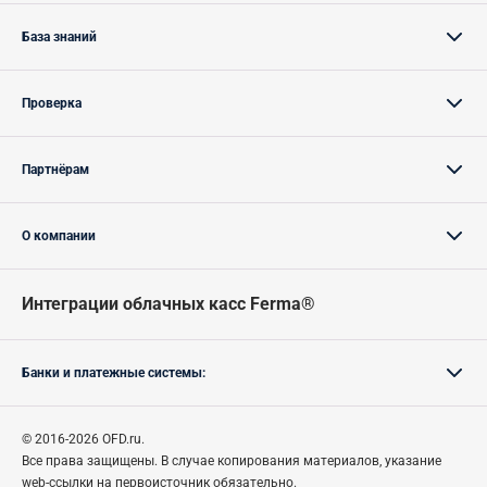
База знаний
Проверка
Партнёрам
О компании
Интеграции облачных касс Ferma®
Банки и платежные системы:
© 2016-2026 OFD.ru.
Все права защищены.
В случае
копирования материалов, указание
web-ссылки на первоисточник обязательно.