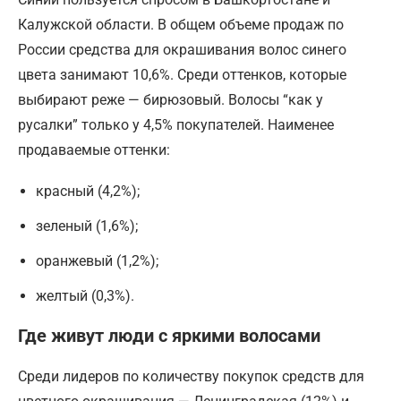
Калужской области. В общем объеме продаж по
России средства для окрашивания волос синего
цвета занимают 10,6%. Среди оттенков, которые
выбирают реже — бирюзовый. Волосы “как у
русалки” только у 4,5% покупателей. Наименее
продаваемые оттенки:
красный (4,2%);
зеленый (1,6%);
оранжевый (1,2%);
желтый (0,3%).
Где живут люди с яркими волосами
Среди лидеров по количеству покупок средств для