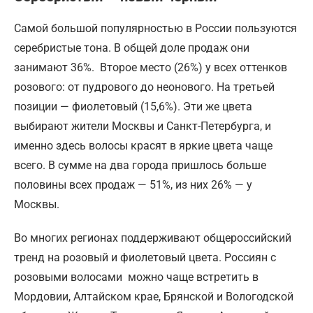
Самой большой популярностью в России пользуются
серебристые тона. В общей доле продаж они
занимают 36%. Второе место (26%) у всех оттенков
розового: от пудрового до неонового. На третьей
позиции — фиолетовый (15,6%). Эти же цвета
выбирают жители Москвы и Санкт-Петербурга, и
именно здесь волосы красят в яркие цвета чаще
всего. В сумме на два города пришлось больше
половины всех продаж — 51%, из них 26% — у
Москвы.
Во многих регионах поддерживают общероссийский
тренд на розовый и фиолетовый цвета. Россиян с
розовыми волосами можно чаще встретить в
Мордовии, Алтайском крае, Брянской и Вологодской