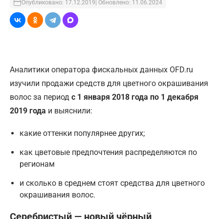
Опубликовано: 17.12.2019
| Обновлено: 11.06.2024
Аналитики оператора фискальных данных OFD.ru
изучили продажи средств для цветного окрашивания
волос за период
с
1 января 2018 года по 1 декабря
2019 года
и выяснили:
какие оттенки популярнее других;
как цветовые предпочтения распределяются по
регионам
и сколько в среднем стоят средства для цветного
окрашивания волос.
Серебристый — новый чёрный