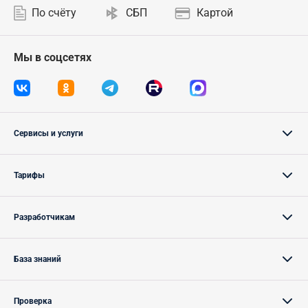
По счёту
СБП
Картой
Мы в соцсетях
Сервисы и услуги
Тарифы
Разработчикам
База знаний
Проверка