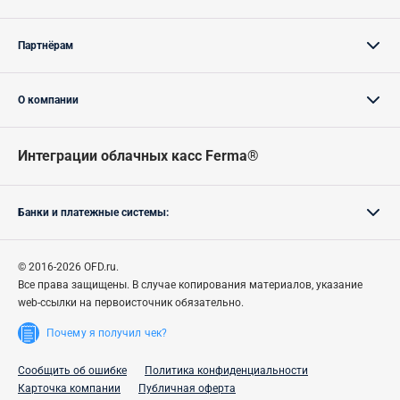
Партнёрам
О компании
Интеграции облачных касс Ferma®
Банки и платежные системы:
© 2016-2026 OFD.ru.
Все права защищены.
В случае
копирования материалов, указание
web-ссылки на первоисточник обязательно.
Почему я получил чек?
Сообщить об ошибке
Политика конфиденциальности
Карточка компании
Публичная оферта