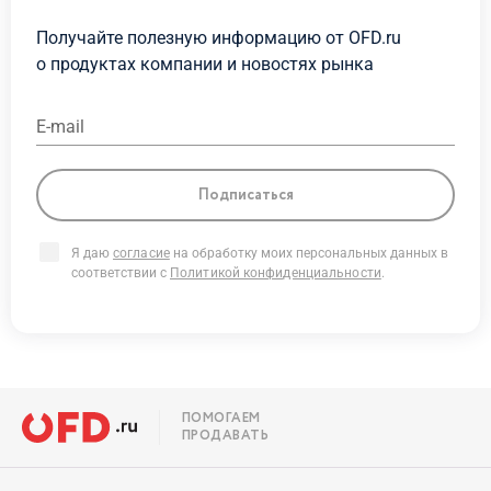
Получайте полезную информацию от OFD.ru
о продуктах
компании и новостях рынка
E-mail
Подписаться
Я даю
согласие
на обработку моих персональных данных в
соответствии с
Политикой конфиденциальности
.
ПОМОГАЕМ
ПРОДАВАТЬ