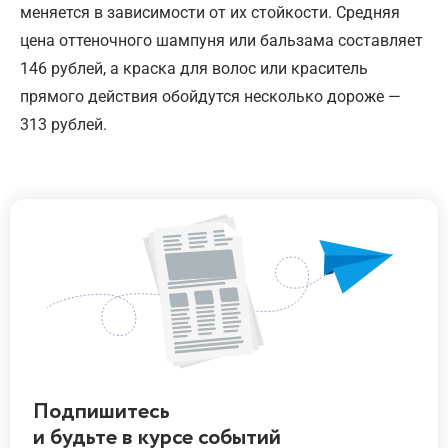
меняется в зависимости от их стойкости. Средняя
цена оттеночного шампуня или бальзама составляет
146 рублей, а краска для волос или краситель
прямого действия обойдутся несколько дороже —
313 рублей.
Подпишитесь
и будьте
в курсе
событий