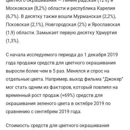
цветного окрашивания — Ленинградская (12%) и
Московская (8,2%) области и республика Карелия
(6,7%). В десятку также вошли Мурманская (2,2%),
Псковская (2,1%), Новгородская (2%) и Ярославская
(1,9) области. Замыкает первую десятку Удмуртия
(1,3%).
С начала исследуемого периода до 1 декабря 2019
года продажи средств для цветного окрашивания
выросли более чем в 5 раз. Менялся и спрос на
отдельные цвета. Например, выход фильма “Джокер”
мог стать одним из факторов, который повлиял на
временный рост продаж (+69%) средств для
окрашивания зеленого цвета в октябре 2019 по
сравнению с сентябрем 2019 года.
Стоимость средств для цветного окрашивания