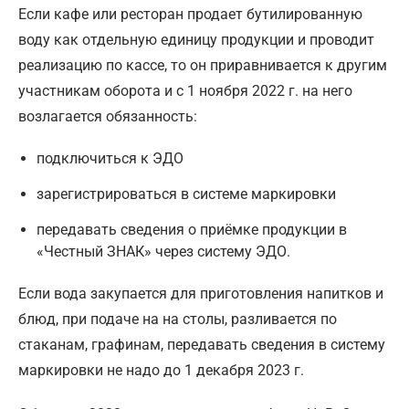
Если кафе или ресторан продает бутилированную
воду как отдельную единицу продукции и проводит
реализацию по кассе, то он приравнивается к другим
участникам оборота и с 1 ноября 2022 г. на него
возлагается обязанность:
подключиться к ЭДО
зарегистрироваться в системе маркировки
передавать сведения о приёмке продукции в
«Честный ЗНАК» через систему ЭДО.
Если вода закупается для приготовления напитков и
блюд, при подаче на на столы, разливается по
стаканам, графинам, передавать сведения в систему
маркировки не надо до 1 декабря 2023 г.