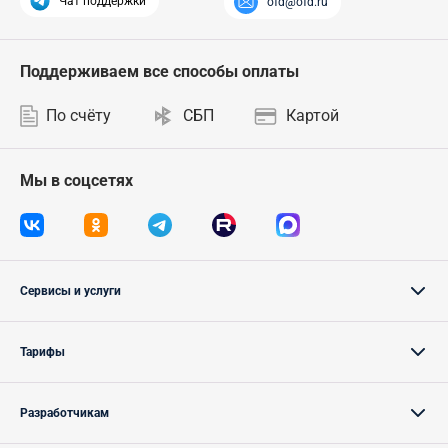
Чат поддержки
ofd@ofd.ru
Поддерживаем все способы оплаты
По счёту
СБП
Картой
Мы в соцсетях
Сервисы и услуги
Тарифы
Разработчикам