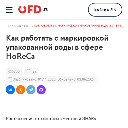
Войти
в ЛК
КАК РАБОТАТЬ С МАРКИРОВКОЙ УПАКОВАННОЙ ВОДЫ В СФЕРЕ HORECA
ГЛАВНАЯ
БЛОГ
Как работать с маркировкой
упакованной воды в сфере
HoReCa
305
82
Опубликовано: 01.11.2022
| Обновлено: 03.06.2024
Разъяснения от системы «Честный ЗНАК»