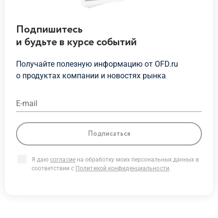
Подпишитесь
и будьте
в курсе
событий
Получайте полезную информацию от OFD.ru
о продуктах
компании и новостях рынка
E-mail
Подписаться
Я даю
согласие
на обработку моих персональных данных в
соответствии с
Политикой конфиденциальности
.