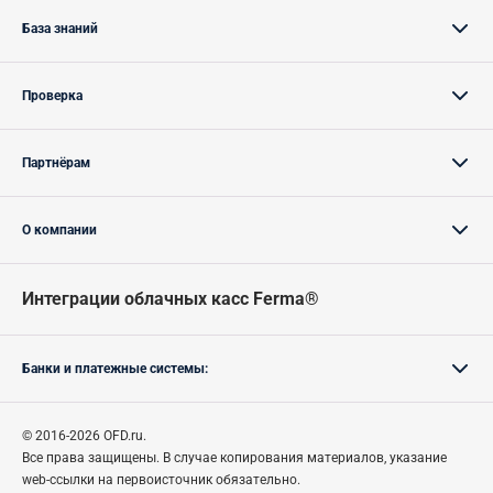
База знаний
Проверка
Партнёрам
О компании
Интеграции облачных касс Ferma®
Банки и платежные системы:
© 2016-2026 OFD.ru.
Все права защищены.
В случае
копирования материалов, указание
web-ссылки на первоисточник обязательно.