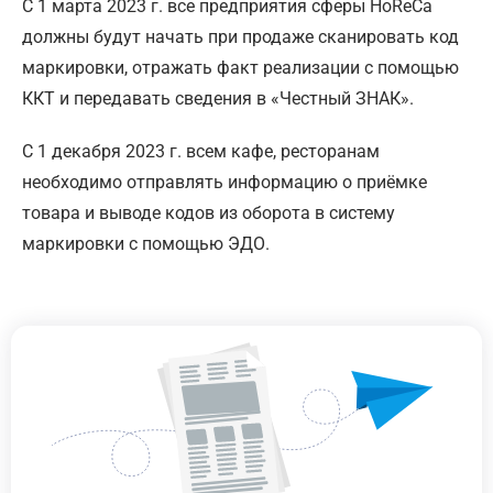
С 1 марта 2023 г. все предприятия сферы HoReCa
должны будут начать при продаже сканировать код
маркировки, отражать факт реализации с помощью
ККТ и передавать сведения в «Честный ЗНАК».
С 1 декабря 2023 г. всем кафе, ресторанам
необходимо отправлять информацию о приёмке
товара и выводе кодов из оборота в систему
маркировки с помощью ЭДО.