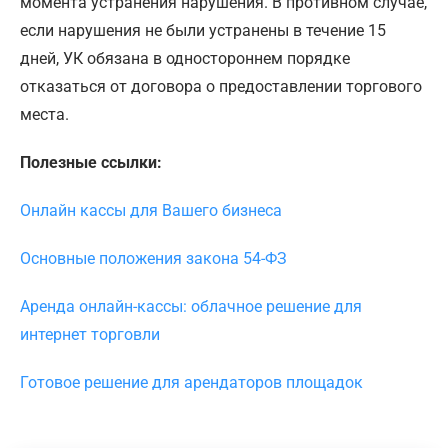
момента устранения нарушения. В противном случае,
если нарушения не были устранены в течение 15
дней, УК обязана в одностороннем порядке
отказаться от договора о предоставлении торгового
места.
Полезные ссылки:
Онлайн кассы для Вашего бизнеса
Основные положения закона 54-ФЗ
Аренда онлайн-кассы: облачное решение для
интернет торговли
Готовое решение для арендаторов площадок