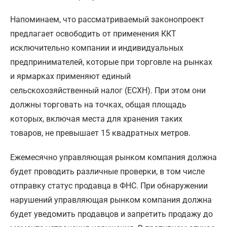
Напоминаем, что рассматриваемый законопроект
предлагает освободить от применения ККТ
исключительно компании и индивидуальных
предпринимателей, которые при торговле на рынках
и ярмарках применяют единый
сельскохозяйственный налог (ЕСХН). При этом они
должны торговать на точках, общая площадь
которых, включая места для хранения таких
товаров, не превышает 15 квадратных метров.
Ежемесячно управляющая рынком компания должна
будет проводить различные проверки, в том числе
отправку статус продавца в ФНС. При обнаружении
нарушений управляющая рынком компания должна
будет уведомить продавцов и запретить продажу до