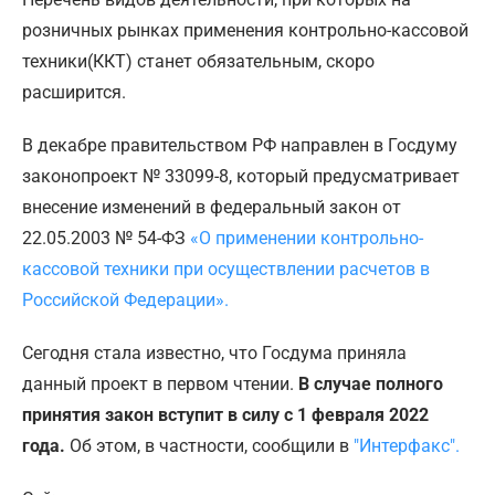
розничных рынках применения контрольно-кассовой
техники(ККТ) станет обязательным, скоро
расширится.
В декабре правительством РФ направлен в Госдуму
законопроект № 33099-8, который предусматривает
внесение изменений в федеральный закон от
22.05.2003 № 54-ФЗ
«О применении контрольно-
кассовой техники при осуществлении расчетов в
Российской Федерации».
Сегодня стала известно, что Госдума приняла
данный проект в первом чтении.
В случае полного
принятия закон вступит в силу с 1 февраля 2022
года.
Об этом, в частности, сообщили в
"Интерфакс".