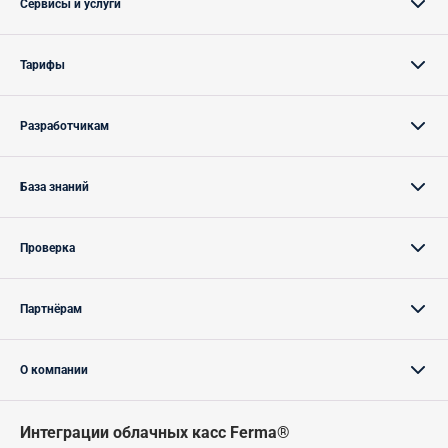
Сервисы и услуги
Тарифы
Разработчикам
База знаний
Проверка
Партнёрам
О компании
Интеграции облачных касс Ferma®