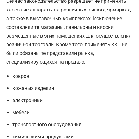
Сейчас законодательство разрешает не применять
кассовые аппараты на розничных рынках, ярмарках,
а также в выставочных комплексах. Исключение
составляли те магазины, павильоны и киоски,
размещенные в этих помещениях для осуществления
розничной торговли. Кроме того, применять ККТ не
были обязаны те представили рынка,
специализирующихся на продаже:
ковров
кожаных изделий
электроники
мебели
транспортного оборудования
химическими продуктами