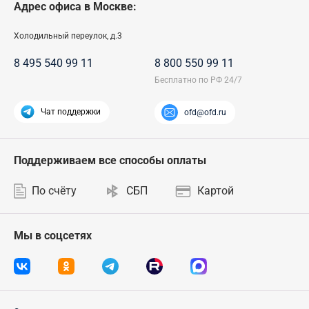
Адрес офиса в Москве:
Холодильный переулок, д.3
8 495 540 99 11
8 800 550 99 11
Чат поддержки
ofd@ofd.ru
Поддерживаем все способы оплаты
По счёту
СБП
Картой
Мы в соцсетях