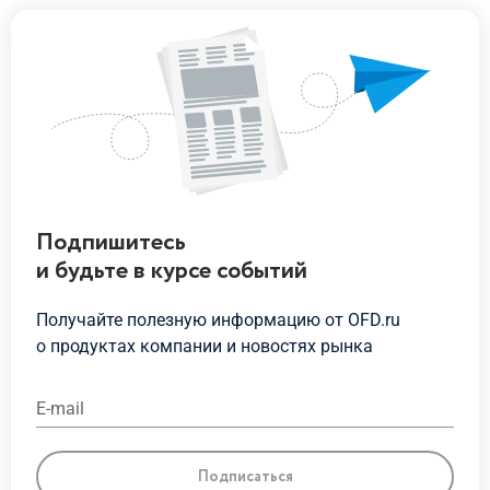
Подпишитесь
и будьте
в курсе
событий
Получайте полезную информацию от OFD.ru
о продуктах
компании и новостях рынка
E-mail
Подписаться