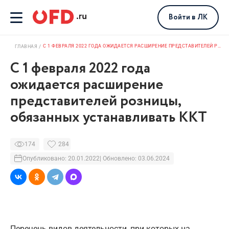
Войти
в ЛК
С 1 ФЕВРАЛЯ 2022 ГОДА ОЖИДАЕТСЯ РАСШИРЕНИЕ ПРЕДСТАВИТЕЛЕЙ РОЗНИЦЫ, ОБЯЗАННЫХ УСТАНАВЛИВАТЬ ККТ
ГЛАВНАЯ
С 1 февраля 2022 года
ожидается расширение
представителей розницы,
обязанных устанавливать ККТ
174
284
Опубликовано: 20.01.2022
| Обновлено: 03.06.2024
Перечень видов деятельности, при которых на