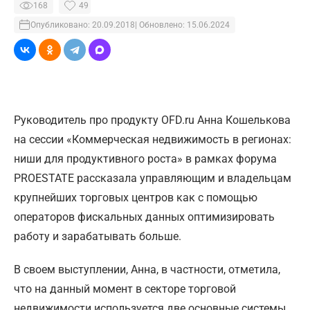
168
49
Опубликовано: 20.09.2018
| Обновлено: 15.06.2024
Руководитель про продукту OFD.ru Анна Кошелькова
на сессии «Коммерческая недвижимость в регионах:
ниши для продуктивного роста» в рамках форума
PROESTATE рассказала управляющим и владельцам
крупнейших торговых центров как с помощью
операторов фискальных данных оптимизировать
работу и зарабатывать больше.
В своем выступлении, Анна, в частности, отметила,
что на данный момент в секторе торговой
недвижимости используется две основные системы