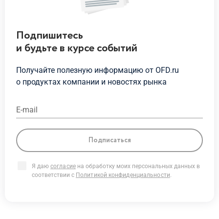
Подпишитесь
и будьте
в курсе
событий
Получайте полезную информацию от OFD.ru
о продуктах
компании и новостях рынка
E-mail
Подписаться
Я даю
согласие
на обработку моих персональных данных в
соответствии с
Политикой конфиденциальности
.