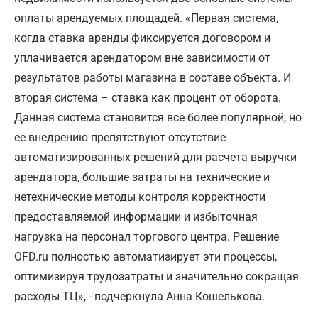
оплаты арендуемых площадей. «Первая система,
когда ставка аренды фиксируется договором и
уплачивается арендатором вне зависимости от
результатов работы магазина в составе объекта. И
вторая система – ставка как процент от оборота.
Данная система становится все более популярной, но
ее внедрению препятствуют отсутствие
автоматизированных решений для расчета выручки
арендатора, большие затраты на технические и
нетехнические методы контроля корректности
предоставляемой информации и избыточная
нагрузка на персонал торгового центра. Решение
OFD.ru полностью автоматизирует эти процессы,
оптимизируя трудозатраты и значительно сокращая
расходы ТЦ», - подчеркнула Анна Кошелькова.