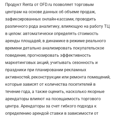
Продукт Renta от OFD.ru позволяет торговым
центрам на основе данных об объеме продаж,
зафиксированных онлайн-кассами, проводить
различного рода аналитику, влияющую на работу ТЦ
в целом: автоматически определять стоимость
аренды площадей, в динамике в режиме реального
времени детально анализировать покупательское
поведение, прогнозировать эффективность
маркетинговых акций, учитывать сезонность и
праздники при планировании рекламных
активностей, реконструкции или ремонта помещений,
которые зависят от количества посетителей в
течение года, а также оценить, насколько якорные
арендаторы влияют на посещаемость торгового
центра. Арендаторы за счет гибкого подхода к
определению арендой ставки в зависимости от