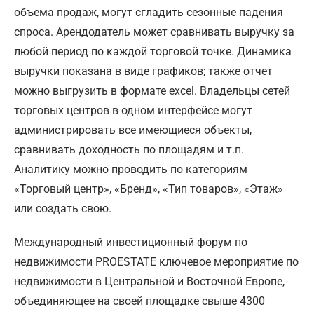
объема продаж, могут сгладить сезонные падения
спроса. Арендодатель может сравнивать выручку за
любой период по каждой торговой точке. Динамика
выручки показана в виде графиков; также отчет
можно выгрузить в формате excel. Владельцы сетей
торговых центров в одном интерфейсе могут
администрировать все имеющиеся объекты,
сравнивать доходность по площадям и т.п.
Аналитику можно проводить по категориям
«Торговый центр», «Бренд», «Тип товаров», «Этаж»
или создать свою.
Международный инвестиционный форум по
недвижимости PROESTATE ключевое мероприятие по
недвижимости в Центральной и Восточной Европе,
объединяющее на своей площадке свыше 4300