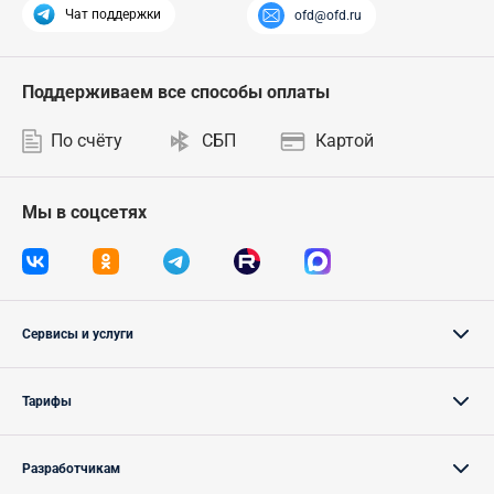
Чат поддержки
ofd@ofd.ru
Поддерживаем все способы оплаты
По счёту
СБП
Картой
Мы в соцсетях
Сервисы и услуги
Тарифы
Разработчикам