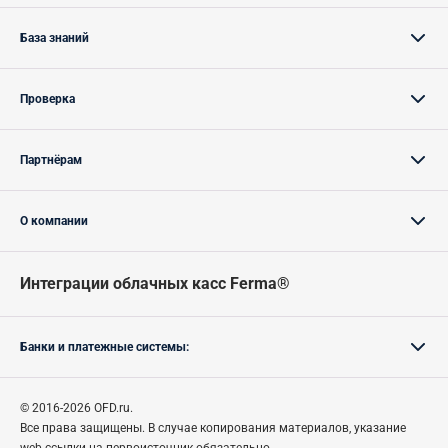
База знаний
Проверка
Партнёрам
О компании
Интеграции облачных касс Ferma®
Банки и платежные системы:
© 2016-2026 OFD.ru.
Все права защищены.
В случае
копирования материалов, указание