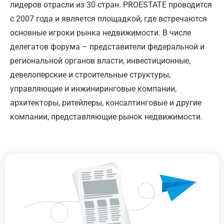
лидеров отрасли из 30 стран. PROESTATE проводится
с 2007 года и является площадкой, где встречаются
основные игроки рынка недвижимости. В числе
делегатов форума – представители федеральной и
региональной органов власти, инвестиционные,
девелоперские и строительные структуры,
управляющие и инжиниринговые компании,
архитекторы, ритейлеры, консалтинговые и другие
компании, представляющие рынок недвижимости.