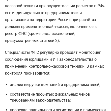
кассовой техники при осуществлении расчетов в РФ»
все индивидуальные предприниматели и
организации на территории России при расчётах
должны применять онлайн-кассы, включенные в
реестр ФНС (кроме ряда исключений,
предусмотренных статьей 2).
Специалисты ФНС регулярно проводят мониторинг
соблюдения юрлицами и ИП законодательства о
применении контрольно-кассовой техники. В рамках
контроля производится:
анализ выручки компаний и предпринимателей;
соответствие пробитых фискальных чеков
требованиям законодательства;
проверка правильности регистрации и применения