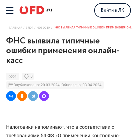
Войти
в ЛК
ФНС ВЫЯВИЛА ТИПИЧНЫЕ ОШИБКИ ПРИМЕНЕНИЯ ОНЛАЙН-КАСС
ГЛАВНАЯ
БЛОГ
НОВОСТИ
ФНС выявила типичные
ошибки применения онлайн-
касс
1
0
Опубликовано: 20.03.2024
| Обновлено: 03.04.2024
Налоговики напоминают, что в соответствии с
требованиями 54-ФЗ «О применении контрольно-