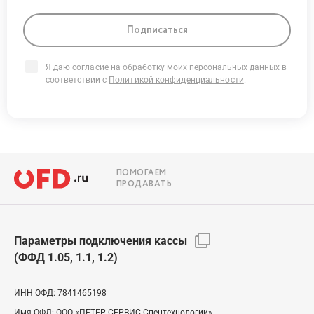
Подписаться
Я даю
согласие
на обработку моих персональных данных в
соответствии с
Политикой конфиденциальности
.
ПОМОГАЕМ
ПРОДАВАТЬ
Параметры подключения кассы
(ФФД 1.05, 1.1, 1.2)
ИНН ОФД:
7841465198
Имя ОФД:
ООО «ПЕТЕР-СЕРВИС Спецтехнологии»