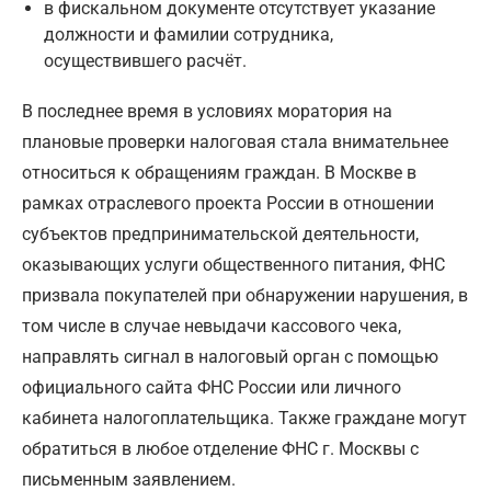
в фискальном документе отсутствует указание
должности и фамилии сотрудника,
осуществившего расчёт.
В последнее время в условиях моратория на
плановые проверки налоговая стала внимательнее
относиться к обращениям граждан. В Москве в
рамках отраслевого проекта России в отношении
субъектов предпринимательской деятельности,
оказывающих услуги общественного питания, ФНС
призвала покупателей при обнаружении нарушения, в
том числе в случае невыдачи кассового чека,
направлять сигнал в налоговый орган с помощью
официального сайта ФНС России или личного
кабинета налогоплательщика. Также граждане могут
обратиться в любое отделение ФНС г. Москвы с
письменным заявлением.