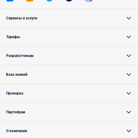
Сервисы и услуги
Тарифы
Разработчикам
База знаний
Проверка
Партнёрам
О компании