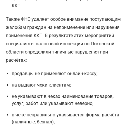
ККТ.
Также ФНС уделяет особое внимание поступающим
жалобам граждан на неприменение или нарушения
применения ККТ. В результате этих мероприятий
специалисты налоговой инспекции по Псковской
области определили типичные нарушения при
расчётах:
продавцы не применяют онлайн-кассу;
на выдают чеки клиентам;
не указывают в чеках наименование товаров,
услуг, работ или указывают неверно;
в чеке неправильно указывается форма расчёта
(наличные, безнал);