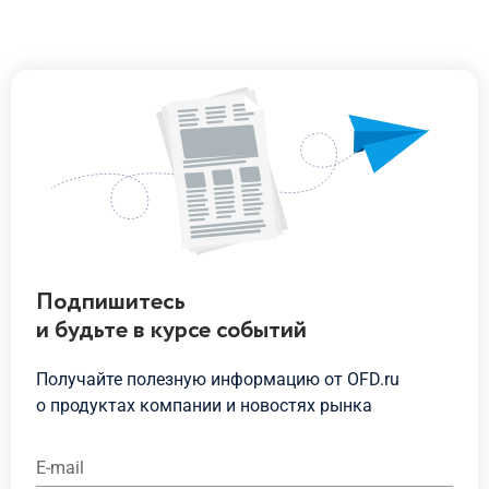
Подпишитесь
и будьте
в курсе
событий
Получайте полезную информацию от OFD.ru
о продуктах
компании и новостях рынка
E-mail