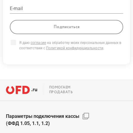
E-mail
Подписаться
Я даю
согласие
на обработку моих персональных данных в
соответствии с
Политикой конфиденциальности
.
ПОМОГАЕМ
ПРОДАВАТЬ
Параметры подключения кассы
(ФФД 1.05, 1.1, 1.2)