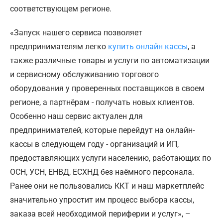
соответствующем регионе.
«Запуск нашего сервиса позволяет
предпринимателям легко
купить онлайн кассы
, а
также различные товары и услуги по автоматизации
и cервисному обслуживанию торгового
оборудования у проверенных поставщиков в своем
регионе, а партнёрам - получать новых клиентов.
Особенно наш сервис актуален для
предпринимателей, которые перейдут на онлайн-
кассы в следующем году - организаций и ИП,
предоставляющих услуги населению, работающих по
ОСН, УСН, ЕНВД, ЕСХНД без наёмного персонала.
Ранее они не пользовались ККТ и наш маркетплейс
значительно упростит им процесс выбора кассы,
заказа всей необходимой периферии и услуг», –