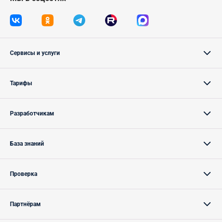
Сервисы и услуги
Тарифы
Разработчикам
База знаний
Проверка
Партнёрам