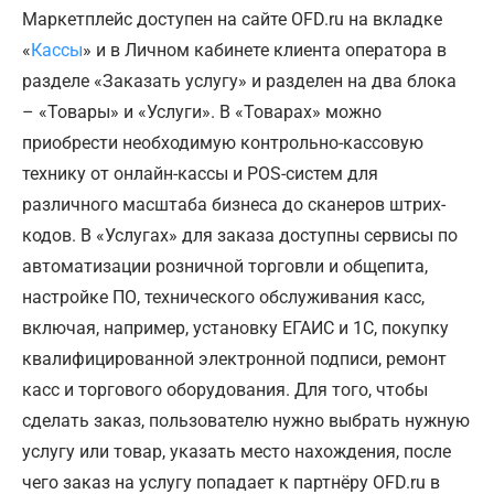
Маркетплейс доступен на сайте OFD.ru на вкладке
«
Кассы
» и в Личном кабинете клиента оператора в
разделе «Заказать услугу» и разделен на два блока
– «Товары» и «Услуги». В «Товарах» можно
приобрести необходимую контрольно-кассовую
технику от онлайн-кассы и POS-систем для
различного масштаба бизнеса до сканеров штрих-
кодов. В «Услугах» для заказа доступны сервисы по
автоматизации розничной торговли и общепита,
настройке ПО, технического обслуживания касс,
включая, например, установку ЕГАИС и 1С, покупку
квалифицированной электронной подписи, ремонт
касс и торгового оборудования. Для того, чтобы
сделать заказ, пользователю нужно выбрать нужную
услугу или товар, указать место нахождения, после
чего заказ на услугу попадает к партнёру OFD.ru в