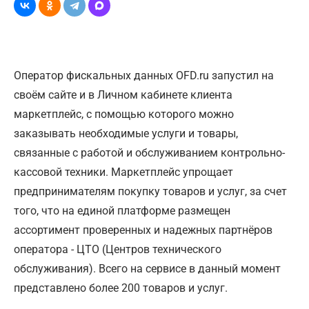
Оператор фискальных данных OFD.ru запустил на
своём сайте и в Личном кабинете клиента
маркетплейс, с помощью которого можно
заказывать необходимые услуги и товары,
связанные с работой и обслуживанием контрольно-
кассовой техники. Маркетплейс упрощает
предпринимателям покупку товаров и услуг, за счет
того, что на единой платформе размещен
ассортимент проверенных и надежных партнёров
оператора - ЦТО (Центров технического
обслуживания). Всего на сервисе в данный момент
представлено более 200 товаров и услуг.