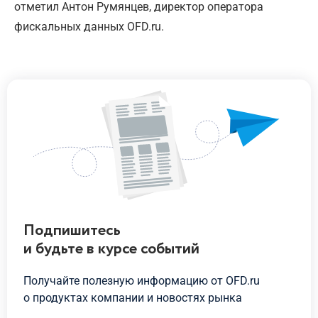
отметил Антон Румянцев, директор оператора
фискальных данных OFD.ru.
Подпишитесь
и будьте
в курсе
событий
Получайте полезную информацию от OFD.ru
о продуктах
компании и новостях рынка