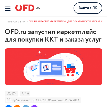
Войти
в ЛК
OFD.RU ЗАПУСТИЛ МАРКЕТПЛЕЙС ДЛЯ ПОКУПКИ ККТ И ЗАКАЗА УСЛУГ
ГЛАВНАЯ
БЛОГ
OFD.ru запустил маркетплейс
для покупки ККТ и заказа услуг
174
0
Опубликовано: 06.12.2018
| Обновлено: 11.06.2024