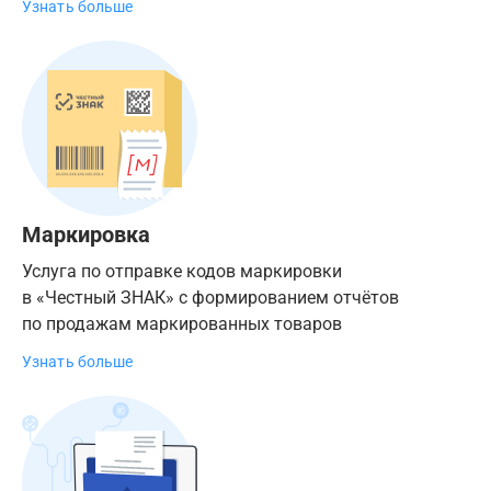
Узнать больше
Маркировка
Услуга по отправке кодов маркировки
в «Честный ЗНАК» с формированием отчётов
по продажам маркированных товаров
Узнать больше