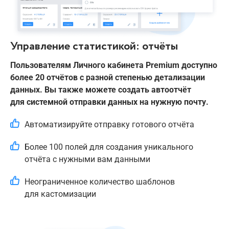
Управление статистикой: отчёты
Пользователям Личного кабинета Premium доступно
более 20 отчётов с разной степенью детализации
данных. Вы также можете создать автоотчёт
для системной отправки данных на нужную почту.
Автоматизируйте отправку готового отчёта
Более 100 полей для создания уникального
отчёта с нужными вам данными
Неограниченное количество шаблонов
для кастомизации