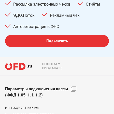
Рассылка электронных чеков
Отчёты
ЭДО.Поток
Рекламный чек
Авторегистрация в ФНС
Подключить
ПОМОГАЕМ
ПРОДАВАТЬ
Параметры подключения кассы
(ФФД 1.05, 1.1, 1.2)
ИНН ОФД:
7841465198