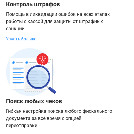
Контроль штрафов
Помощь в ликвидации ошибок на всех этапах
работы с кассой для защиты от штрафных
санкций
Узнать больше
Поиск любых чеков
Гибкая настройка поиска любого фискального
документа за всё время с опцией
переотправки