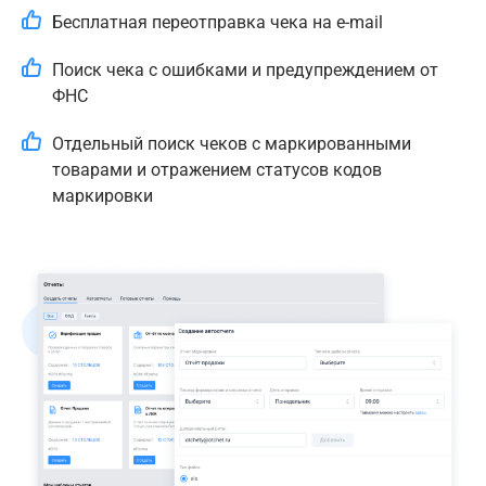
Бесплатная переотправка чека на e-mail
Поиск чека с ошибками и предупреждением от
ФНС
Отдельный поиск чеков с маркированными
товарами и отражением статусов кодов
маркировки