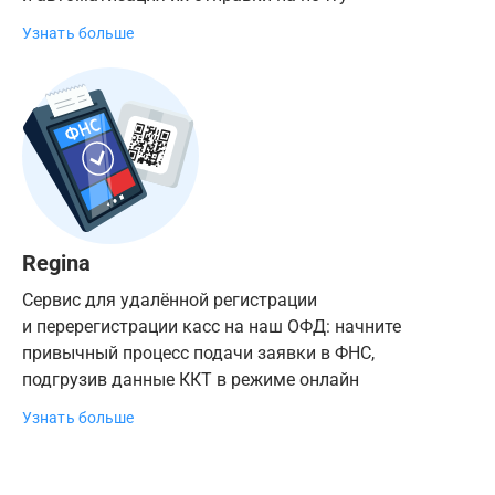
Узнать больше
Regina
Сервис для удалённой регистрации
и перерегистрации касс на наш ОФД: начните
привычный процесс подачи заявки в ФНС,
подгрузив данные ККТ в режиме онлайн
Узнать больше