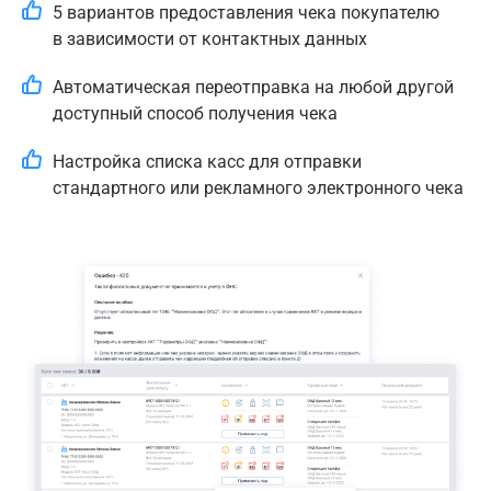
5 вариантов предоставления чека покупателю
в зависимости от контактных данных
Автоматическая переотправка на любой другой
доступный способ получения чека
Настройка списка касс для отправки
стандартного или рекламного электронного чека