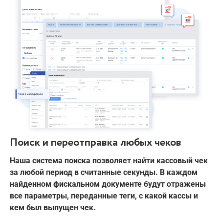
Поиск и переотправка любых чеков
Наша система поиска позволяет найти кассовый чек
за любой период в считанные секунды. В каждом
найденном фискальном документе будут отражены
все параметры, переданные теги, с какой кассы и
кем был выпущен чек.