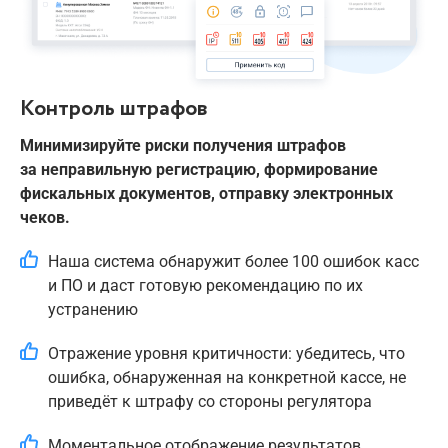
Контроль штрафов
Минимизируйте риски получения штрафов
за неправильную регистрацию, формирование
фискальных документов, отправку электронных
чеков.
Наша система обнаружит более 100 ошибок касс
и ПО и даст готовую рекомендацию по их
устранению
Отражение уровня критичности: убедитесь, что
ошибка, обнаруженная на конкретной кассе, не
приведёт к штрафу со стороны регулятора
Моментальное отображение результатов