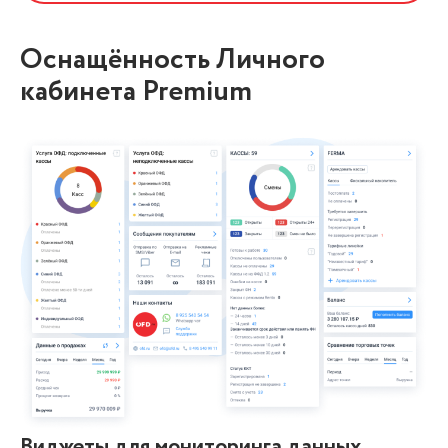
Оснащённость Личного
кабинета Premium
Виджеты для мониторинга данных