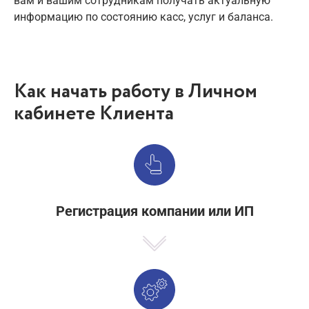
вам и вашим сотрудникам получать актуальную
информацию по состоянию касс, услуг и баланса.
Как начать работу в Личном
кабинете Клиента
Регистрация компании или ИП