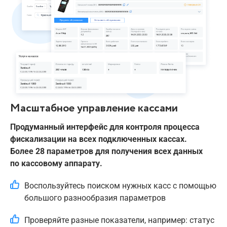
Масштабное управление кассами
Продуманный интерфейс для контроля процесса
фискализации на всех подключенных кассах.
Более 28 параметров для получения всех данных
по кассовому аппарату.
Воспользуйтесь поиском нужных касс с помощью
большого разнообразия параметров
Проверяйте разные показатели, например: статус