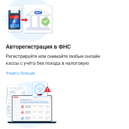
Авторегистрация в ФНС
Регистрируйте или снимайте любые онлайн
кассы с учёта без похода в налоговую
Узнать больше