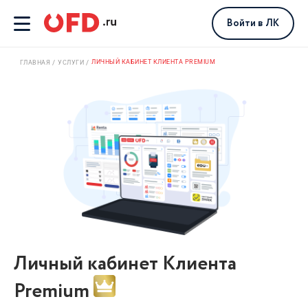
Войти
в ЛК
ЛИЧНЫЙ КАБИНЕТ КЛИЕНТА PREMIUM
ГЛАВНАЯ
УСЛУГИ
Личный кабинет Клиента
Premium