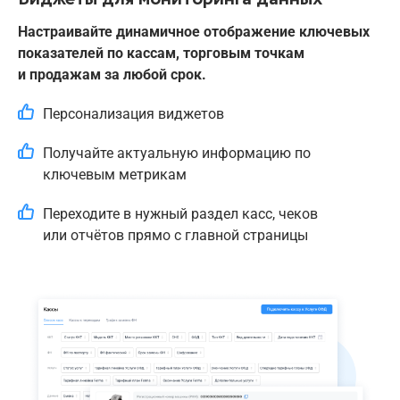
Настраивайте динамичное отображение ключевых
показателей по кассам, торговым точкам
и продажам за любой срок.
Персонализация виджетов
Получайте актуальную информацию по
ключевым метрикам
Переходите в нужный раздел касс, чеков
или отчётов прямо с главной страницы