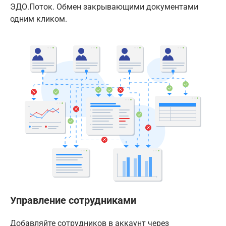
ЭДО.Поток. Обмен закрывающими документами
одним кликом.
Управление сотрудниками
Добавляйте сотрудников в аккаунт через