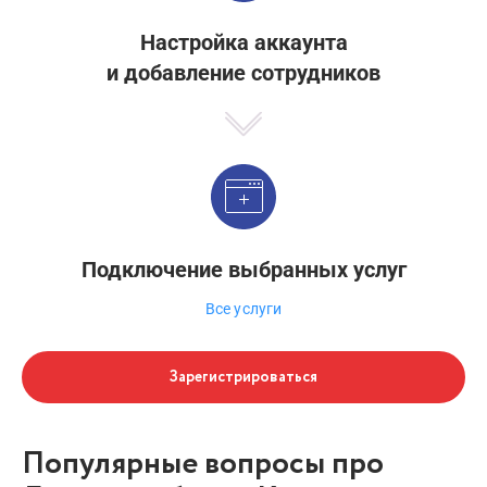
Настройка аккаунта
и добавление сотрудников
Подключение выбранных услуг
Все услуги
Зарегистрироваться
Популярные вопросы про