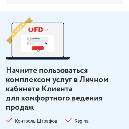
Начните пользоваться
комплексом услуг в Личном
кабинете Клиента
для комфортного ведения
продаж
Контроль Штрафов
Regina