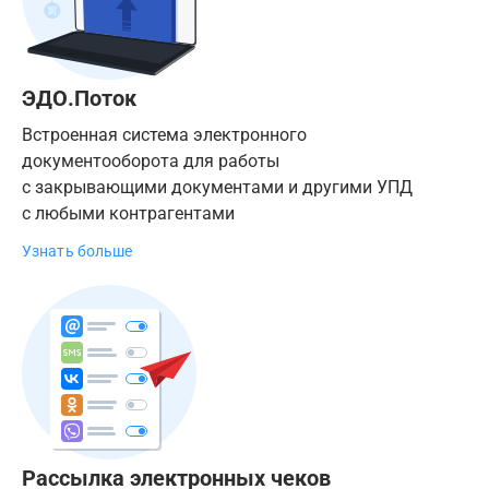
ЭДО.Поток
Встроенная система электронного
документооборота для работы
с закрывающими документами и другими УПД
с любыми контрагентами
Узнать больше
Рассылка электронных чеков