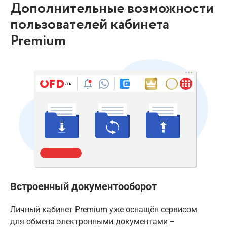
Дополнительные возможности
пользователей кабинета
Premium
Встроенный документооборот
Личный кабинет Premium уже оснащён сервисом
для обмена электронными документами –