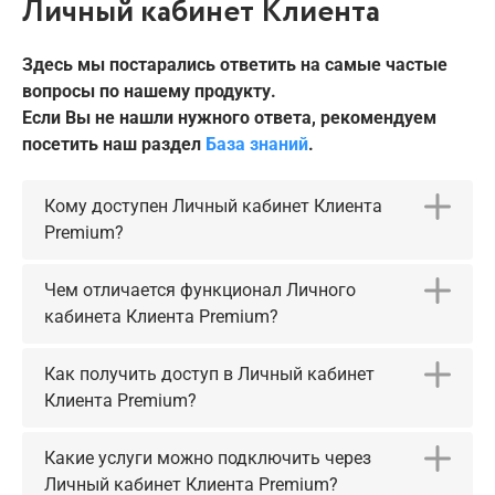
Личный кабинет Клиента
Здесь мы постарались ответить на самые частые
вопросы по нашему продукту.
Если Вы не нашли нужного ответа, рекомендуем
посетить наш раздел
База знаний
.
Кому доступен Личный кабинет Клиента
Premium?
Чем отличается функционал Личного
кабинета Клиента Premium?
Как получить доступ в Личный кабинет
Клиента Premium?
Какие услуги можно подключить через
Личный кабинет Клиента Premium?