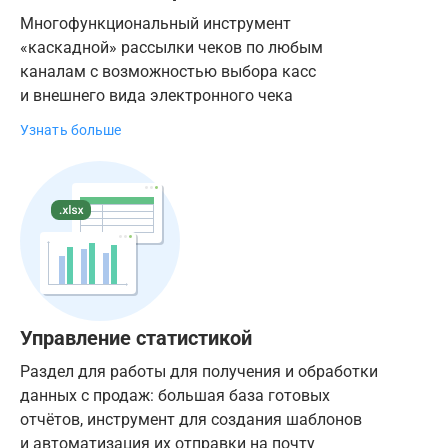
Многофункциональный инструмент
«каскадной» рассылки чеков по любым
каналам с возможностью выбора касс
и внешнего вида электронного чека
Узнать больше
Управление статистикой
Раздел для работы для получения и обработки
данных с продаж: большая база готовых
отчётов, инструмент для создания шаблонов
и автоматизация их отправки на почту