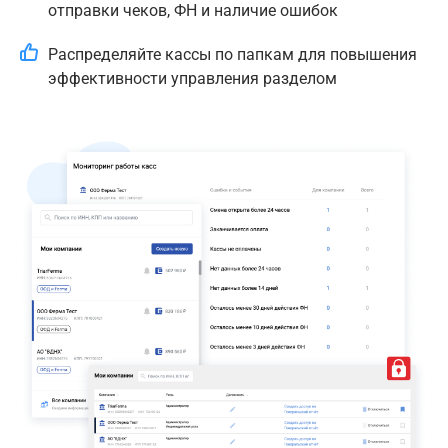
отправки чеков, ФН и наличие ошибок
Распределяйте кассы по папкам для повышения
эффективности управления разделом