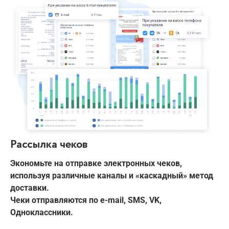
Рассылка чеков
Экономьте на отправке электронных чеков,
используя различные каналы и «каскадный» метод
доставки.
Чеки отправляются по e-mail, SMS, VK,
Одноклассники.