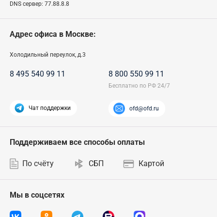
DNS сервер:
77.88.8.8
Адрес офиса в Москве:
Холодильный переулок, д.3
8 495 540 99 11
8 800 550 99 11
Чат поддержки
ofd@ofd.ru
Поддерживаем все способы оплаты
По счёту
СБП
Картой
Мы в соцсетях