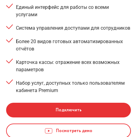
Единый интерфейс для работы со всеми
услугами
Система управления доступами для сотрудников
Более 20 видов готовых автоматизированных
отчётов
Карточка кассы: отражение всех возможных
параметров
Набор услуг, доступных только пользователям
кабинета Premium
Подключить
Посмотреть демо