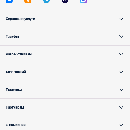
Сервисы и услуги
Тарифы
Разработчикам
База знаний
Проверка
Партнёрам
О компании