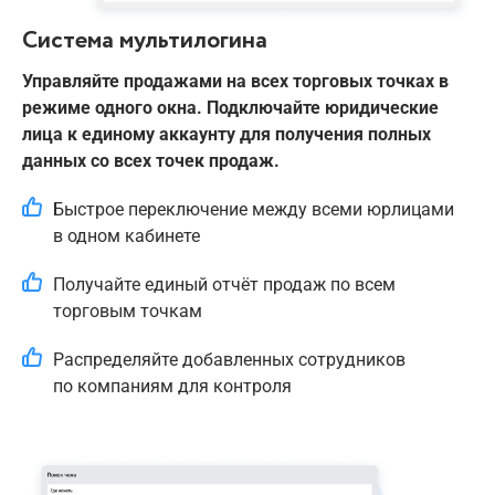
Система мультилогина
Управляйте продажами на всех торговых точках в
режиме одного окна. Подключайте юридические
лица к единому аккаунту для получения полных
данных со всех точек продаж.
Быстрое переключение между всеми юрлицами
в одном кабинете
Получайте единый отчёт продаж по всем
торговым точкам
Распределяйте добавленных сотрудников
по компаниям для контроля