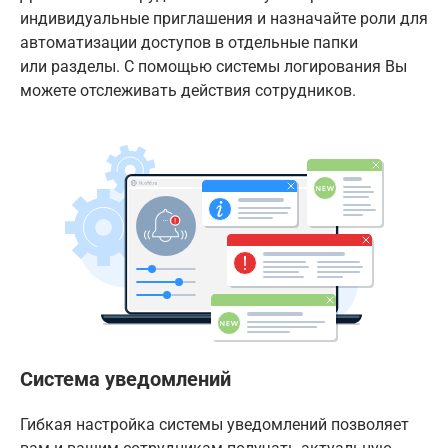
индивидуальные приглашения и назначайте роли для
автоматизации доступов в отдельные папки
или разделы. С помощью системы логирования Вы
можете отслеживать действия сотрудников.
Система уведомлений
Гибкая настройка системы уведомлений позволяет