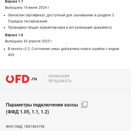
Версия 1.7
Выпущена 14 июня 2024 г.
Обновлен сертификат, доступный для скачивания в разделе 3.
Порядок тестирования
Проведена общая корректировка и актуализация документа
Версия 1.8
Выпущена 30 апреля 2025 г.
В пункте «2.2. Состояние чека» добавлена новая ошибка с кодом
409.
ПОМОГАЕМ
ПРОДАВАТЬ
Параметры подключения кассы
(ФФД 1.05, 1.1, 1.2)
ИНН ОФД:
7841465198