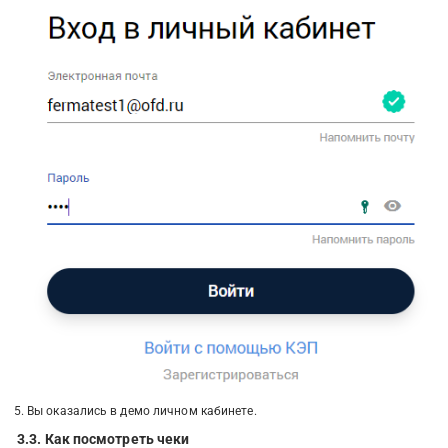
Вы оказались в демо личном кабинете.
3.3. Как посмотреть чеки