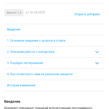
от 30.04.2025
Версия 1.8
Открыть pdf-файл
Введение
1. Основные сведения о запросе и ответе
2. Описание работы с orange data
3. Порядок тестирования
4. Как посмотреть чеки на реальном аккаунте
История изменений
Введение
Документ описывает сценарий использования программного