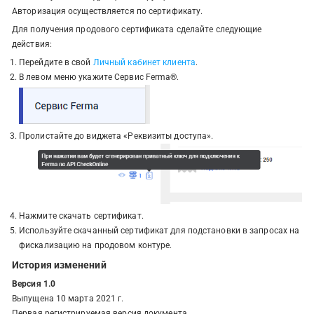
Авторизация осуществляется по сертификату.
Для получения продового сертификата сделайте следующие
действия:
Перейдите в свой
Личный кабинет клиента
.
В левом меню укажите Сервис Ferma®.
Пролистайте до виджета «Реквизиты доступа».
Нажмите скачать сертификат.
Используйте скачанный сертификат для подстановки в запросах на
фискализацию на продовом контуре.
История изменений
Версия 1.0
Выпущена 10 марта 2021 г.
Первая регистрируемая версия документа.