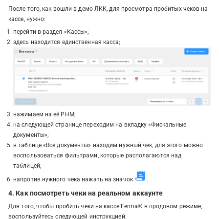
После того, как вошли в демо ЛКК, для просмотра пробитых чеков на
кассе, нужно:
перейти в раздел «Кассы»;
здесь находится единственная касса;
нажимаем на её РНМ;
на следующей странице переходим на вкладку «Фискальные
документы»;
в таблице «Все документы» находим нужный чек, для этого можно
воспользоваться фильтрами, которые располагаются над
таблицей;
напротив нужного чека нажать на значок
.
4. Как посмотреть чеки на реальном аккаунте
Для того, чтобы пробить чеки на кассе Ferma® в продовом режиме,
воспользуйтесь следующей инструкцией: