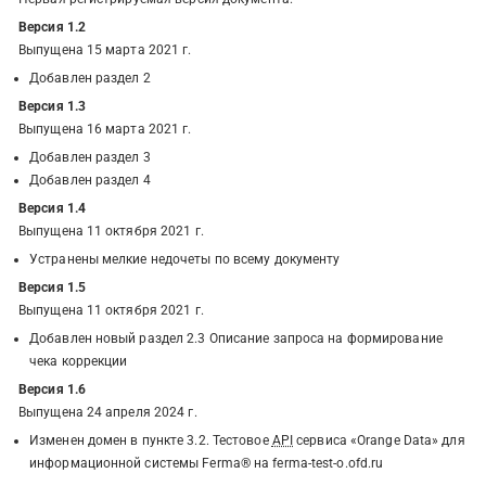
Версия 1.2
Выпущена 15 марта 2021 г.
Добавлен раздел 2
Версия 1.3
Выпущена 16 марта 2021 г.
Добавлен раздел 3
Добавлен раздел 4
Версия 1.4
Выпущена 11 октября 2021 г.
Устранены мелкие недочеты по всему документу
Версия 1.5
Выпущена 11 октября 2021 г.
Добавлен новый раздел 2.3 Описание запроса на формирование
чека коррекции
Версия 1.6
Выпущена 24 апреля 2024 г.
Изменен домен в пункте 3.2. Тестовое
API
сервиса «Orange Data» для
информационной системы Ferma® на ferma-test-o.ofd.ru