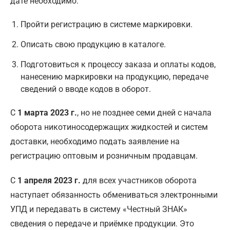
дате необходимо:
Пройти регистрацию в системе маркировки.
Описать свою продукцию в каталоге.
Подготовиться к процессу заказа и оплаты кодов,
нанесению маркировки на продукцию, передаче
сведений о вводе кодов в оборот.
С
1 марта 2023 г.
, но не позднее семи дней с начала
оборота никотиносодержащих жидкостей и систем
доставки, необходимо подать заявление на
регистрацию оптовым и розничным продавцам.
С
1 апреля 2023 г.
для всех участников оборота
наступает обязанность обмениваться электронными
УПД и передавать в систему «Честный ЗНАК»
сведения о передаче и приёмке продукции. Это