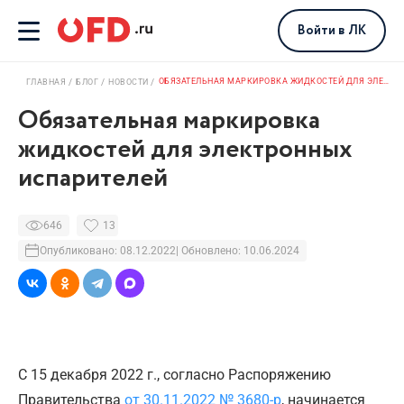
Войти
в ЛК
ОБЯЗАТЕЛЬНАЯ МАРКИРОВКА ЖИДКОСТЕЙ ДЛЯ ЭЛЕКТРОННЫХ ИСПАРИТЕЛЕЙ
ГЛАВНАЯ
БЛОГ
НОВОСТИ
Обязательная маркировка
жидкостей для электронных
испарителей
646
13
Опубликовано: 08.12.2022
| Обновлено: 10.06.2024
С 15 декабря 2022 г., согласно Распоряжению
Правительства
от 30.11.2022 № 3680-р
, начинается