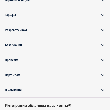
Сервисы и услуги
Тарифы
Разработчикам
База знаний
Проверка
Партнёрам
О компании
Интеграции облачных касс Ferma®