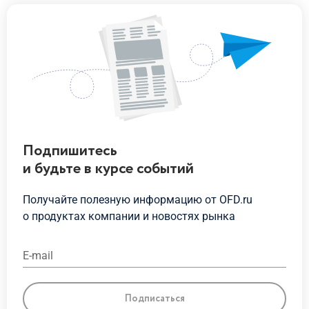
Подпишитесь
и будьте
в курсе
событий
Получайте полезную информацию от OFD.ru
о продуктах
компании и новостях рынка
E-mail
Подписаться