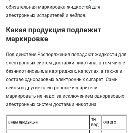
обязательная маркировка жидкостей для
электронных испарителей и вейпов.
Какая продукция подлежит
маркировке
Под действие Распоряжения попадают жидкости для
электронных систем доставки никотина, в том числе
безникотиновые, в картриджах, капсулах, а также в
составе одноразовых электронных сигарет. Сами
вейпы и другие электронные испарители
маркировать не надо, за исключением одноразовых
электронных систем доставки никотина.
ТН
Виды продукции
ОКПД 2
ВЭД