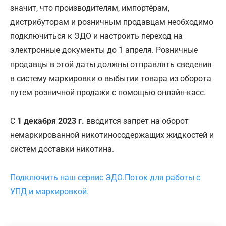
значит, что производителям, импортёрам,
дистрибуторам и розничным продавцам необходимо
подключиться к ЭДО и настроить переход на
электронные документы до 1 апреля. Розничные
продавцы в этой даты должны отправлять сведения
в систему маркировки о выбытии товара из оборота
путем розничной продажи с помощью онлайн-касс.
С
1 декабря 2023 г.
вводится запрет на оборот
немаркированной никотиносодержащих жидкостей и
систем доставки никотина.
Подключить наш сервис ЭДО.Поток для работы с
УПД и маркировкой.