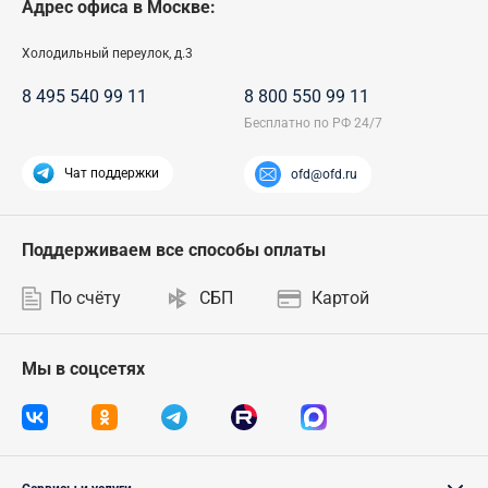
Адрес офиса в Москве:
Холодильный переулок, д.3
8 495 540 99 11
8 800 550 99 11
Чат поддержки
ofd@ofd.ru
Поддерживаем все способы оплаты
По счёту
СБП
Картой
Мы в соцсетях