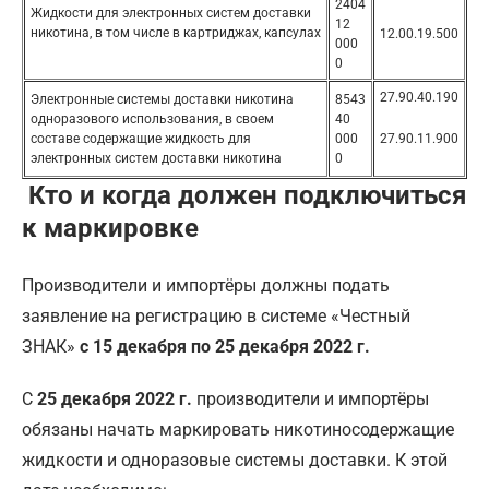
2404
Жидкости для электронных систем доставки
12
никотина, в том числе в картриджах, капсулах
12.00.19.500
000
0
27.90.40.190
Электронные системы доставки никотина
8543
одноразового использования, в своем
40
составе содержащие жидкость для
000
27.90.11.900
электронных систем доставки никотина
0
Кто и когда должен подключиться
к маркировке
Производители и импортёры должны подать
заявление на регистрацию в системе «Честный
ЗНАК»
с 15 декабря по 25 декабря 2022 г.
С
25 декабря 2022 г.
производители и импортёры
обязаны начать маркировать никотиносодержащие
жидкости и одноразовые системы доставки. К этой